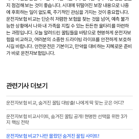
지 점검해 보는 것이 좋습니다. 시대에 뒤떨어진 보장 내용으로 나중
에 후회하는 일이 없도록, 주기적인 관심을 가지는 것이 중요합니다.
운전자보험 비교는 단순히 저렴한 보험을 찾는 것을 넘어, 예측 불가
능한 상황에서 나와 내 가족을 지킬 수 있는 든든한 울타리를 마련하
는 과정입니다. 오늘 알려드린 꿀팁들을 바탕으로 현명하게 운전자보
험을 비교하고, 여러분의 소중한 드라이빙 라이프를 안전하게 보호하
시길 바랍니다. 안전운전은 기본이고, 만약을 대비하는 지혜로운 준비
가 바로 운전자보험입니다.
관련기사 더보기
운전자보험 비교, 숨겨진 꿀팁 대방출! 나에게 딱 맞는 곳은 어디?
운전자보험 비교사이트, 숨겨진 꿀팁 공개! 현명한 선택을 위한 3가
지 핵심 전략
운전자보험 비교? 나만 몰랐던 숨겨진 꿀팁 사이트!