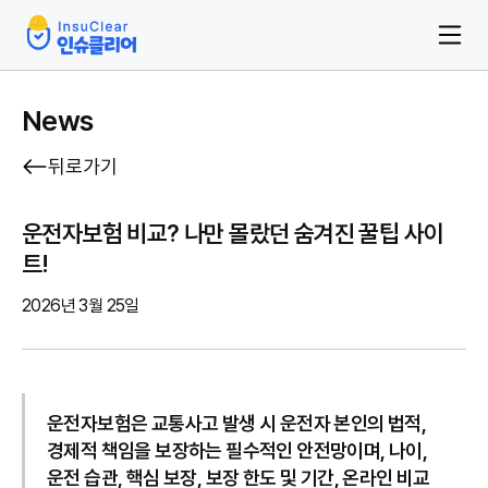
News
뒤로가기
운전자보험 비교? 나만 몰랐던 숨겨진 꿀팁 사이
트!
2026년 3월 25일
운전자보험은 교통사고 발생 시 운전자 본인의 법적,
경제적 책임을 보장하는 필수적인 안전망이며, 나이,
운전 습관, 핵심 보장, 보장 한도 및 기간, 온라인 비교