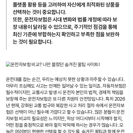
플랫폼 활용 등을 고려하여 자신에게 최적화된 상품을
선택하는 것이 중요합니다.
또한, 운전자보험은 시대 변화와 법률 개정에 따라 보
장 내용이 달라질 수 있으므로, 주기적인 점검을 통해
최신 기준에 부합하는지 확인하고 부족한 점을 보완하
는 것이 필요합니다.
운전대를 잡는 순간, 우리는 예상치 못한 상황과 마주할 수 있습니다.
아무리 조심해도 사고는 언제든 일어날 수 있는 일이죠. 자동차보험은
필수적이지만, 교통사고 발생 시 운전자 본인의 법적, 경제적 책임을
보장해 주는 운전자보험은 또 다른 차원의 안전망입니다. 특히 2026
년 현재, 강화된 교통 법규와 복잡한 사고 처리 절차 속에서 운전자보
험은 선택이 아닌 필수에 가깝다고 할 수 있습니다. 많은 분들이 운전
자보험 비교의 필요성은 느끼지만, 막상 어디서부터 시작해야 할지,
어떤 점을 중점적으로 봐야 할지 막막해 하시는 경우가 많습니다. 오
늘은 여러분이 현명한 선택을 할 수 있도록, 숨겨진 꿀팁과 함께 운전