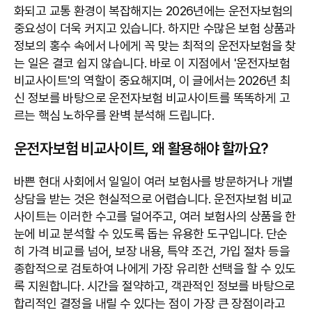
화되고 교통 환경이 복잡해지는 2026년에는 운전자보험의
중요성이 더욱 커지고 있습니다. 하지만 수많은 보험 상품과
정보의 홍수 속에서 나에게 꼭 맞는 최적의 운전자보험을 찾
는 일은 결코 쉽지 않습니다. 바로 이 지점에서 '운전자보험
비교사이트'의 역할이 중요해지며, 이 글에서는 2026년 최
신 정보를 바탕으로 운전자보험 비교사이트를 똑똑하게 고
르는 핵심 노하우를 완벽 분석해 드립니다.
운전자보험 비교사이트, 왜 활용해야 할까요?
바쁜 현대 사회에서 일일이 여러 보험사를 방문하거나 개별
상담을 받는 것은 현실적으로 어렵습니다. 운전자보험 비교
사이트는 이러한 수고를 덜어주고, 여러 보험사의 상품을 한
눈에 비교 분석할 수 있도록 돕는 유용한 도구입니다. 단순
히 가격 비교를 넘어, 보장 내용, 특약 조건, 가입 절차 등을
종합적으로 검토하여 나에게 가장 유리한 선택을 할 수 있도
록 지원합니다. 시간을 절약하고, 객관적인 정보를 바탕으로
합리적인 결정을 내릴 수 있다는 점이 가장 큰 장점이라고