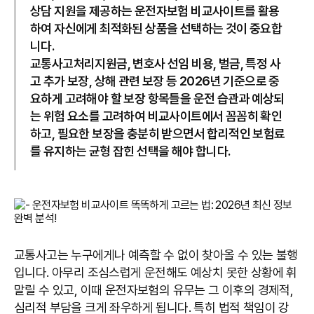
상담 지원을 제공하는 운전자보험 비교사이트를 활용
하여 자신에게 최적화된 상품을 선택하는 것이 중요합
니다.
교통사고처리지원금, 변호사 선임 비용, 벌금, 특정 사
고 추가 보장, 상해 관련 보장 등 2026년 기준으로 중
요하게 고려해야 할 보장 항목들을 운전 습관과 예상되
는 위험 요소를 고려하여 비교사이트에서 꼼꼼히 확인
하고, 필요한 보장을 충분히 받으면서 합리적인 보험료
를 유지하는 균형 잡힌 선택을 해야 합니다.
교통사고는 누구에게나 예측할 수 없이 찾아올 수 있는 불행
입니다. 아무리 조심스럽게 운전해도 예상치 못한 상황에 휘
말릴 수 있고, 이때 운전자보험의 유무는 그 이후의 경제적,
심리적 부담을 크게 좌우하게 됩니다. 특히 법적 책임이 강