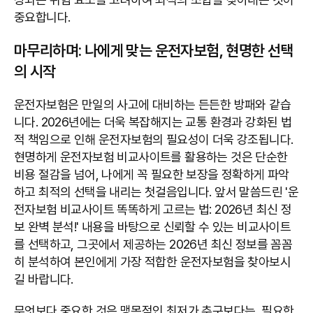
중요합니다.
마무리하며: 나에게 맞는 운전자보험, 현명한 선택
의 시작
운전자보험은 만일의 사고에 대비하는 든든한 방패와 같습
니다. 2026년에는 더욱 복잡해지는 교통 환경과 강화된 법
적 책임으로 인해 운전자보험의 필요성이 더욱 강조됩니다.
현명하게 운전자보험 비교사이트를 활용하는 것은 단순한
비용 절감을 넘어, 나에게 꼭 필요한 보장을 정확하게 파악
하고 최적의 선택을 내리는 첫걸음입니다. 앞서 말씀드린 '운
전자보험 비교사이트 똑똑하게 고르는 법: 2026년 최신 정
보 완벽 분석!' 내용을 바탕으로 신뢰할 수 있는 비교사이트
를 선택하고, 그곳에서 제공하는 2026년 최신 정보를 꼼꼼
히 분석하여 본인에게 가장 적합한 운전자보험을 찾아보시
길 바랍니다.
무엇보다 중요한 것은 맹목적인 최저가 추구보다는, 필요한