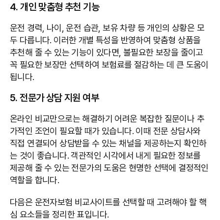
4. 개인 맞춤형 추천 기능
운전 경력, 나이, 운전 습관, 보유 차량 등 개인의 상황은 모
두 다릅니다. 이러한 개별 특성을 반영하여 맞춤형 상품을
추천해 줄 수 있는 기능이 있다면, 불필요한 보장을 줄이고
꼭 필요한 보장만 선택하여 보험료를 절감하는 데 큰 도움이
됩니다.
5. 전문가 상담 지원 여부
온라인 비교만으로는 해결하기 어려운 복잡한 질문이나 추
가적인 조언이 필요할 때가 있습니다. 이때 전문 상담사와
직접 연결되어 상담받을 수 있는 채널을 제공하는지 확인하
는 것이 좋습니다. 객관적인 시각에서 내게 필요한 정보를
제공해 줄 수 있는 전문가의 도움은 현명한 선택에 결정적인
역할을 합니다.
다음은 운전자보험 비교사이트를 선택할 때 고려해야 할 핵
심 요소들을 정리한 표입니다.