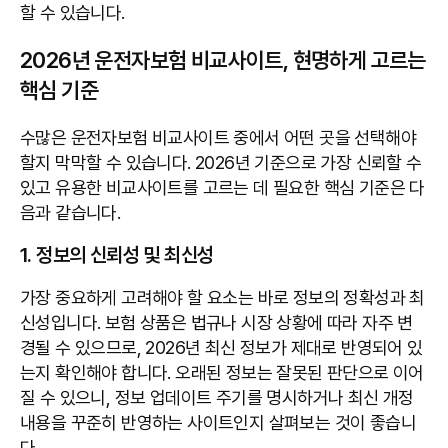
할 수 있습니다.
2026년 운전자보험 비교사이트, 현명하게 고르는
핵심 기준
수많은 운전자보험 비교사이트 중에서 어떤 곳을 선택해야
할지 막막할 수 있습니다. 2026년 기준으로 가장 신뢰할 수
있고 유용한 비교사이트를 고르는 데 필요한 핵심 기준은 다
음과 같습니다.
1. 정보의 신뢰성 및 최신성
가장 중요하게 고려해야 할 요소는 바로 정보의 정확성과 최
신성입니다. 보험 상품은 법규나 시장 상황에 따라 자주 변
경될 수 있으므로, 2026년 최신 정보가 제대로 반영되어 있
는지 확인해야 합니다. 오래된 정보는 잘못된 판단으로 이어
질 수 있으니, 정보 업데이트 주기를 명시하거나 최신 개정
내용을 꾸준히 반영하는 사이트인지 살펴보는 것이 좋습니
다.