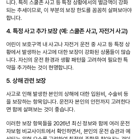
니다. 특히 스쿨존 사고 등 특정 상황에서의 벌금액이 강화
되는 추세이므로, 이 부분의 보장 한도를 꼼꼼히 살펴보아야
합니다.
4. 특정 사고 추가 보장 (예: 스쿨존 사고, 자전거 사고)
어린이 보호구역 내 사고나 자전거 운전 중 사고 등 특정 상
황에서 발생하는 사고에 대한 보장이 강화된 상품들이 많습
니다. 자신의 운전 환경과 생활 패턴을 고려하여 필요한 특
약을 추가하는 것이 현명합니다.
5. 상해 관련 보장
사고로 인해 발생한 본인의 상해에 대한 입원비, 수술비 등
을 보장하는 항목입니다. 운전자 본인의 안전까지 고려한다
면 함께 살펴보는 것이 좋습니다.
이러한 보장 항목들을 2026년 최신 정보와 함께 여러 운전
자보험 비교사이트에서 확인하면서, 본인의 운전 습관과 예
상되는 위험 요소를 고려하여 최적의 조합을 찾아내는 것이