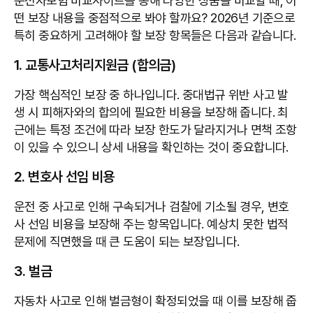
운전자보험 비교사이트를 통해 다양한 상품을 비교할 때, 어
떤 보장 내용을 중점적으로 봐야 할까요? 2026년 기준으로
특히 중요하게 고려해야 할 보장 항목들은 다음과 같습니다.
1. 교통사고처리지원금 (합의금)
가장 핵심적인 보장 중 하나입니다. 중대법규 위반 사고 발
생 시 피해자와의 합의에 필요한 비용을 보장해 줍니다. 최
근에는 특정 조건에 따라 보장 한도가 달라지거나 면책 조항
이 있을 수 있으니 상세 내용을 확인하는 것이 중요합니다.
2. 변호사 선임 비용
운전 중 사고로 인해 구속되거나 검찰에 기소될 경우, 변호
사 선임 비용을 보장해 주는 항목입니다. 예상치 못한 법적
문제에 직면했을 때 큰 도움이 되는 보장입니다.
3. 벌금
자동차 사고로 인해 벌금형이 확정되었을 때 이를 보장해 줍