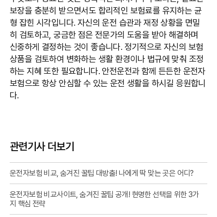
보장을 충분히 받으면서도 합리적인 보험료를 유지하는 균
형 잡힌 시각입니다. 자신의 운전 습관과 재정 상황을 면밀
히 검토하고, 궁금한 점은 전문가의 도움을 받아 해결하며
신중하게 결정하는 것이 좋습니다. 정기적으로 자신의 보험
상품을 검토하여 변화하는 생활 환경이나 법규에 맞춰 조정
하는 지혜 또한 필요합니다. 안전운전과 함께 든든한 운전자
보험으로 항상 안심할 수 있는 운전 생활을 하시길 응원합니
다.
관련기사 더보기
운전자보험 비교, 숨겨진 꿀팁 대방출! 나에게 딱 맞는 곳은 어디?
운전자보험 비교사이트, 숨겨진 꿀팁 공개! 현명한 선택을 위한 3가
지 핵심 전략