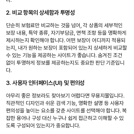
2. 비교 항목의 상세함과 투명성
단순히 보험료만 비교하는 것을 넘어, 각 상품의 세부적인
보장 내용, 특약 종류, 자기부담금, 면책 조항 등을 명확하게
제시하는지 확인해야 합니다. 어떤 보장이 어디까지 적용되
는지, 내가 원하는 보장이 포함되어 있는지 상세하게 비교할
수 있는 기능을 제공하는 사이트가 좋습니다. 숨겨진 조건
없이 투명하게 정보를 제공하는지도 중요한 판단 기준입니
다.
3. 사용자 인터페이스(UI) 및 편의성
아무리 좋은 정보라도 찾아보기 어렵다면 무용지물입니다.
직관적인 디자인과 쉬운 검색 기능, 명확한 설명 등 사용자
편의성을 높이는 요소를 갖춘 사이트를 선택해야 합니다. 복
잡한 용어나 구성 대신 누구나 쉽게 접근하고 이해할 수 있
도록 구성되어 있는지가 중요합니다.