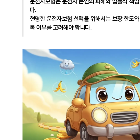
운전자보험은 운전자 본인의 피해와 법률적 책임을
다.
현명한 운전자보험 선택을 위해서는 보장 한도와 범
복 여부를 고려해야 합니다.