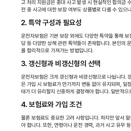
고 처리 지원금은 중대 사고 발생 시 현실적인 합의금 수
전 중 사고에 대한 보장 여부도 상품별로 다를 수 있으
2. 특약 구성과 필요성
운전자보험은 기본 보장 외에도 다양한 특약을 통해 보장
당 등 다양한 상해 관련 특약들이 존재합니다. 본인의 
를 합리적으로 가져가는 방법입니다.
3. 갱신형과 비갱신형의 선택
운전자보험은 크게 갱신형과 비갱신형으로 나뉩니다. 갱신
은 가입 시 보험료가 만기까지 변동 없이 유지되며, 일
태가 더 유리할지 신중하게 결정해야 합니다. 일반적으로
4. 보험료와 가입 조건
물론 보험료도 중요한 고려 사항입니다. 하지만 앞서 
야 합니다. 또한, 연령이나 운전 경력, 과거 사고 유무