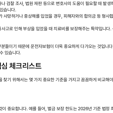
나 검찰 조사, 법원 재판 등으로 변호사의 도움이 필요할 때 발생
 있습니다.
 사망하거나 중상해를 입었을 경우, 피해자와의 합의금 등 형사
사고로 인해 부상을 입었을 때 치료비를 보장해주는 특약입니다. 상
분들이기 때문에 운전자보험이 더욱 중요하게 다가오는 것입니다. 
수 있습니다.
핵심 체크리스트
을 찾기 위해서는 몇 가지 중요한 기준을 가지고 꼼꼼하게 비교해야
이 중요합니다. 예를 들어, 벌금 보장 한도는 2026년 기준 법정