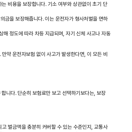
하는 비용을 보장합니다. 기소 여부와 상관없이 초기 단
합의금을 보장해줍니다. 이는 운전자가 형사처벌을 면하
해 정도에 따라 차등 지급되며, 자기 신체 사고나 자동
만약 운전자보험 없이 사고가 발생한다면, 이 모든 비
 합니다. 단순히 보험료만 보고 선택하기보다는, 보장
 최고 벌금액을 충분히 커버할 수 있는 수준인지, 교통사