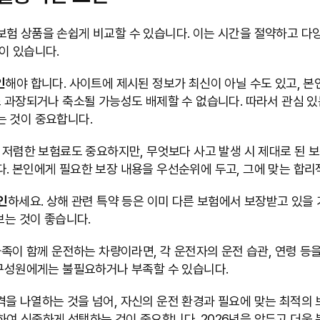
험 상품을 손쉽게 비교할 수 있습니다. 이는 시간을 절약하고 다양
이 있습니다.
인
해야 합니다. 사이트에 제시된 정보가 최신이 아닐 수도 있고, 
소 과장되거나 축소될 가능성도 배제할 수 없습니다. 따라서 관심 
는 것이 중요합니다.
 저렴한 보험료도 중요하지만, 무엇보다 사고 발생 시 제대로 된 
. 본인에게 필요한 보장 내용을 우선순위에 두고, 그에 맞는 합리
인
하세요. 상해 관련 특약 등은 이미 다른 보험에서 보장받고 있을
보는 것이 좋습니다.
가족이 함께 운전하는 차량이라면, 각 운전자의 운전 습관, 연령 
 구성원에게는 불필요하거나 부족할 수 있습니다.
격을 나열하는 것을 넘어, 자신의 운전 환경과 필요에 맞는 최적의
여 신중하게 선택하는 것이 중요합니다. 2026년을 앞두고 더욱