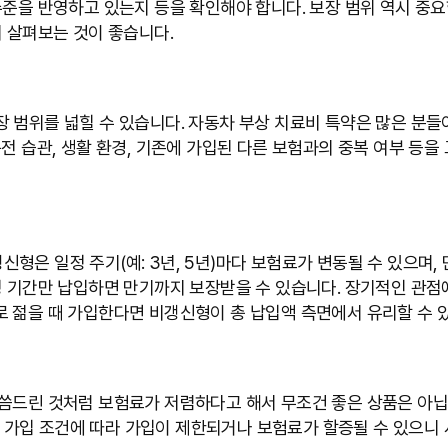
준을 반영하고 있는지 등을 확인해야 합니다. 보장 범위 역시 중요합
니 살펴보는 것이 좋습니다.
 범위를 넓힐 수 있습니다. 자동차 부상 치료비 특약은 많은 분들이
운전 습관, 생활 환경, 기존에 가입된 다른 보험과의 중복 여부 등
형은 일정 주기(예: 3년, 5년)마다 보험료가 변동될 수 있으며,
정 기간만 납입하면 만기까지 보장받을 수 있습니다. 장기적인 관점
 젊을 때 가입한다면 비갱신형이 총 납입액 측면에서 유리할 수 있
말씀드린 것처럼 보험료가 저렴하다고 해서 무조건 좋은 상품은 아
 등 가입 조건에 따라 가입이 제한되거나 보험료가 할증될 수 있으니