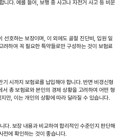
니다. 예를 들어, 보행 중 사고나 자전거 사고 등 비운
 선호하는 보장이며, 이 외에도 골절 진단비, 입원 일
을 고려하여 꼭 필요한 특약들로만 구성하는 것이 보험료
 만기 시까지 보험료를 납입해야 합니다. 반면 비갱신형
에서 총 보험료와 본인의 경제 상황을 고려하여 어떤 형
지만, 이는 개인의 상황에 따라 달라질 수 있습니다.
닙니다. 보장 내용과 비교하여 합리적인 수준인지 판단해
 사전에 확인하는 것이 좋습니다.