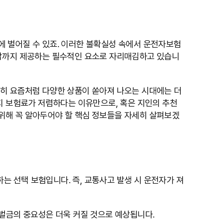
에 벌어질 수 있죠. 이러한 불확실성 속에서 운전자보험
정감까지 제공하는 필수적인 요소로 자리매김하고 있습니
특히 요즘처럼 다양한 상품이 쏟아져 나오는 시대에는 더
지 보험료가 저렴하다는 이유만으로, 혹은 지인의 추천
위해 꼭 알아두어야 할 핵심 정보들을 자세히 살펴보겠
 선택 보험입니다. 즉, 교통사고 발생 시 운전자가 져
 벌금의 중요성은 더욱 커질 것으로 예상됩니다.