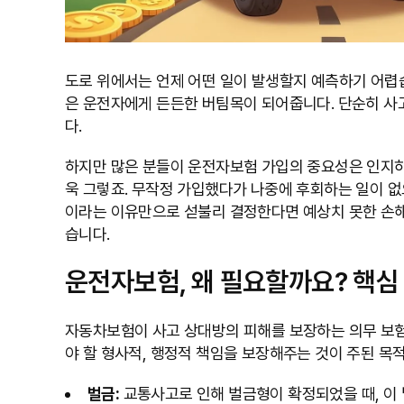
도로 위에서는 언제 어떤 일이 발생할지 예측하기 어렵
은 운전자에게 든든한 버팀목이 되어줍니다. 단순히 사
다.
하지만 많은 분들이 운전자보험 가입의 중요성은 인지하
욱 그렇죠. 무작정 가입했다가 나중에 후회하는 일이 없
이라는 이유만으로 섣불리 결정한다면 예상치 못한 손해
습니다.
운전자보험, 왜 필요할까요? 핵심
자동차보험이 사고 상대방의 피해를 보장하는 의무 보험
야 할 형사적, 행정적 책임을 보장해주는 것이 주된 목적
벌금:
교통사고로 인해 벌금형이 확정되었을 때, 이 