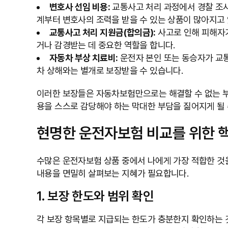
변호사 선임 비용:
교통사고 처리 과정에서 경찰 조사
계부터 변호사의 조력을 받을 수 있는 상품이 많아지고
교통사고 처리 지원금(합의금):
사고로 인해 피해자가
거나 감경받는 데 중요한 역할을 합니다.
자동차 부상 치료비:
운전자 본인 또는 동승자가 교통
차 상해와는 별개로 보장받을 수 있습니다.
이러한 보장들은 자동차보험만으로는 해결할 수 없는 부
용을 스스로 감당해야 하는 막대한 부담을 짊어지게 될 
현명한 운전자보험 비교를 위한 
수많은 운전자보험 상품 중에서 나에게 가장 적합한 것
내용을 면밀히 살펴보는 지혜가 필요합니다.
1. 보장 한도와 범위 확인
각 보장 항목별로 지급되는 한도가 충분한지 확인하는 것