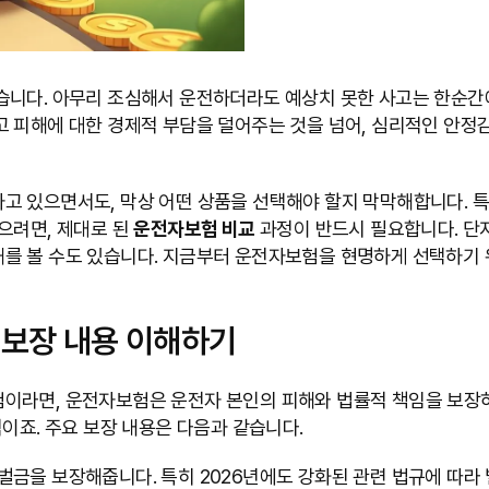
습니다. 아무리 조심해서 운전하더라도 예상치 못한 사고는 한순간
고 피해에 대한 경제적 부담을 덜어주는 것을 넘어, 심리적인 안
고 있으면서도, 막상 어떤 상품을 선택해야 할지 막막해합니다. 
으려면, 제대로 된
운전자보험 비교
과정이 반드시 필요합니다. 단
를 볼 수도 있습니다. 지금부터 운전자보험을 현명하게 선택하기 
 보장 내용 이해하기
이라면, 운전자보험은 운전자 본인의 피해와 법률적 책임을 보장하는
이죠. 주요 보장 내용은 다음과 같습니다.
벌금을 보장해줍니다. 특히 2026년에도 강화된 관련 법규에 따라