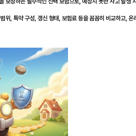
 보장하는 필수적인 선택 보험으로, 예상치 못한 사고 발생 
위, 특약 구성, 갱신 형태, 보험료 등을 꼼꼼히 비교하고, 