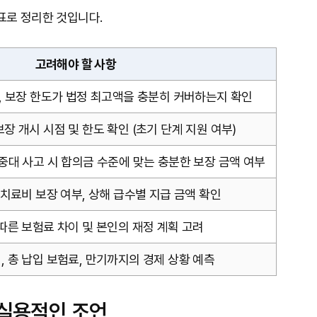
표로 정리한 것입니다.
고려해야 할 사항
, 보장 한도가 법정 최고액을 충분히 커버하는지 확인
장 개시 시점 및 한도 확인 (초기 단계 지원 여부)
중대 사고 시 합의금 수준에 맞는 충분한 보장 금액 여부
 치료비 보장 여부, 상해 급수별 지급 금액 확인
따른 보험료 차이 및 본인의 재정 계획 고려
 총 납입 보험료, 만기까지의 경제 상황 예측
 실용적인 조언