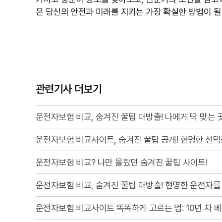
은 당신의 안전과 미래를 지키는 가장 확실한 방법이 될
관련기사 더보기
운전자보험 비교, 숨겨진 꿀팁 대방출! 나에게 딱 맞는 
운전자보험 비교사이트, 숨겨진 꿀팁 공개! 현명한 선택
운전자보험 비교? 나만 몰랐던 숨겨진 꿀팁 사이트!
운전자보험 비교, 숨겨진 꿀팁 대방출! 현명한 운전자를
운전자보험 비교사이트 똑똑하게 고르는 법: 10년 차 