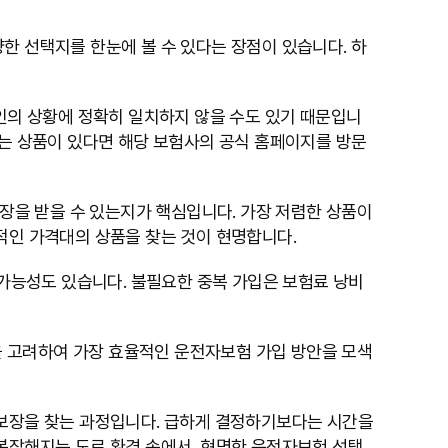
한 선택지를 한눈에 볼 수 있다는 장점이 있습니다. 하
본인의 상황에 정확히 일치하지 않을 수도 있기 때문입니
있는 상품이 있다면 해당 보험사의 공식 홈페이지를 방문
보장을 받을 수 있는지가 핵심입니다. 가장 저렴한 상품이
적인 가격대의 상품을 찾는 것이 현명합니다.
 가능성도 있습니다. 불필요한 중복 가입은 보험료 낭비
등을 고려하여 가장 효율적인 운전자보험 가입 방안을 모색
 보장을 찾는 과정입니다. 급하게 결정하기보다는 시간을
 복잡해지는 도로 환경 속에서, 현명한 운전자보험 선택