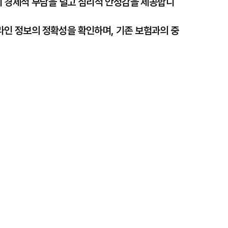
시 경제적 부담을 덜고 심리적 안정감을 제공합니
온라인 정보의 정확성을 확인하며, 기존 보험과의 중