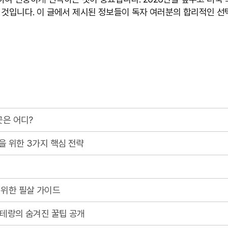
 것입니다. 이 글에서 제시된 정보들이 독자 여러분의 합리적인 선
곳은 어디?
을 위한 3가지 핵심 전략
 위한 필살 가이드
베테랑의 숨겨진 꿀팁 공개