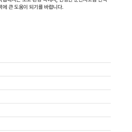
택에 큰 도움이 되기를 바랍니다.