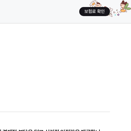
보험료 확인