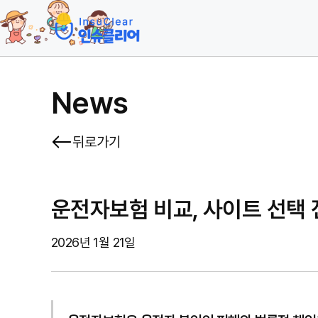
News
뒤로가기
운전자보험 비교, 사이트 선택 
2026년 1월 21일