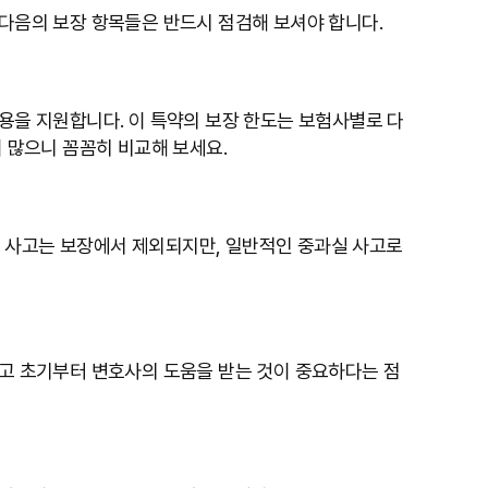
 다음의 보장 항목들은 반드시 점검해 보셔야 합니다.
비용을 지원합니다. 이 특약의 보장 한도는 보험사별로 다
이 많으니 꼼꼼히 비교해 보세요.
는 사고는 보장에서 제외되지만, 일반적인 중과실 사고로
사고 초기부터 변호사의 도움을 받는 것이 중요하다는 점