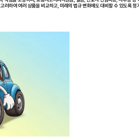
등을 고려하여 여러 상품을 비교하고, 미래의 법규 변화에도 대비할 수 있도록