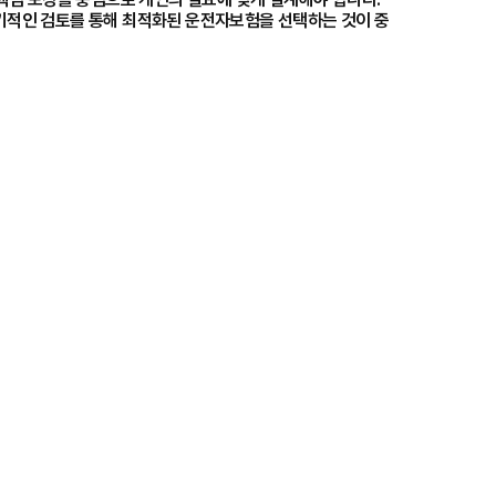
 정기적인 검토를 통해 최적화된 운전자보험을 선택하는 것이 중