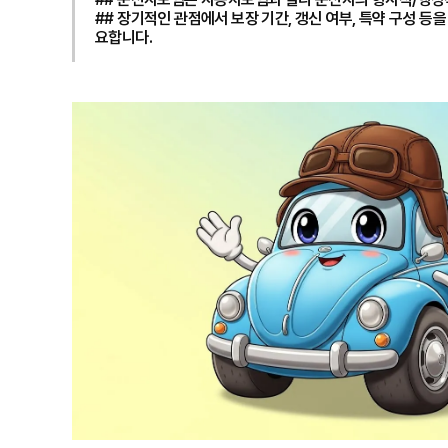
## 장기적인 관점에서 보장 기간, 갱신 여부, 특약 구성 
요합니다.