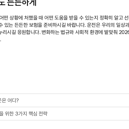
에도 든든하게
어떤 상황에 처했을 때 어떤 도움을 받을 수 있는지 정확히 알고 
수 있는 든든한 보험을 준비하시길 바랍니다. 운전은 우리의 일상과
누리시길 응원합니다. 변화하는 법규와 사회적 환경에 발맞춰 202
.
곳은 어디?
을 위한 3가지 핵심 전략