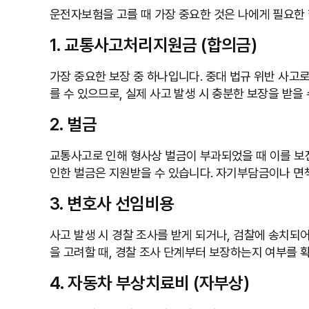
운전자보험을 고를 때 가장 중요한 것은 나에게 필요한 
1. 교통사고처리지원금 (합의금)
가장 중요한 보장 중 하나입니다. 중대 법규 위반 사고
를 수 있으므로, 실제 사고 발생 시 충분한 보장을 받
2. 벌금
교통사고로 인해 형사상 벌금이 부과되었을 때 이를 보
인한 벌금은 지원받을 수 있습니다. 자기부담금이나 면
3. 변호사 선임비용
사고 발생 시 경찰 조사를 받게 되거나, 검찰에 송치되
을 고려할 때, 경찰 조사 단계부터 보장하는지 여부를
4. 자동차 부상치료비 (자부상)