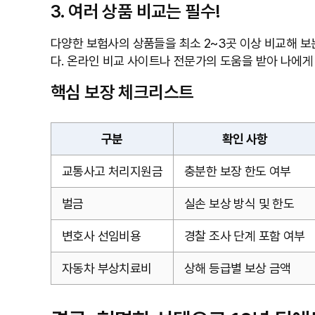
3. 여러 상품 비교는 필수!
다양한 보험사의 상품들을 최소 2~3곳 이상 비교해 보
다. 온라인 비교 사이트나 전문가의 도움을 받아 나에게
핵심 보장 체크리스트
구분
확인 사항
교통사고 처리지원금
충분한 보장 한도 여부
벌금
실손 보상 방식 및 한도
변호사 선임비용
경찰 조사 단계 포함 여부
자동차 부상치료비
상해 등급별 보상 금액