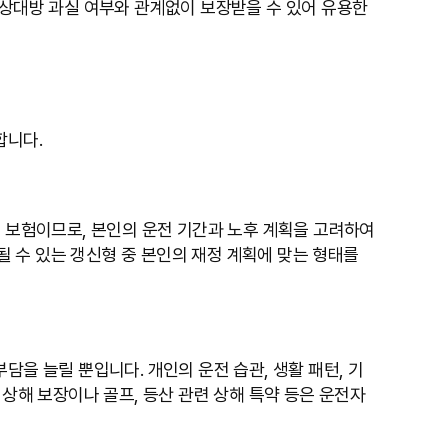
 상대방 과실 여부와 관계없이 보장받을 수 있어 유용한
합니다.
하는 보험이므로, 본인의 운전 기간과 노후 계획을 고려하여
 수 있는 갱신형 중 본인의 재정 계획에 맞는 형태를
을 늘릴 뿐입니다. 개인의 운전 습관, 생활 패턴, 기
 상해 보장이나 골프, 등산 관련 상해 특약 등은 운전자