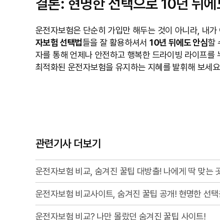
결론: 현명한 선택으로 10년 뒤
운전자보험은 단순히 가입만 해두는 것이 아니라, 내가 
자보험 선택법
들을 잘 활용하셔서
10년 뒤에도 안심
할 
자를 통해 언제나 안전하고 행복한 드라이빙 라이프를 
최적화된 운전자보험을 유지하는 지혜를 발휘해 보세요
관련기사 더보기
운전자보험 비교, 숨겨진 꿀팁 대방출! 나에게 딱 맞는 
운전자보험 비교사이트, 숨겨진 꿀팁 공개! 현명한 선택
운전자보험 비교? 나만 몰랐던 숨겨진 꿀팁 사이트!