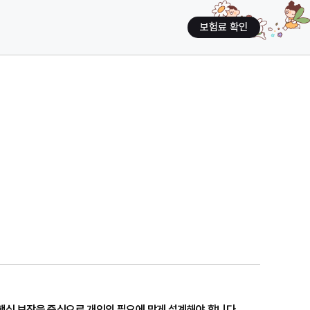
보험료 확인
핵심 보장을 중심으로 개인의 필요에 맞게 설계해야 합니다.