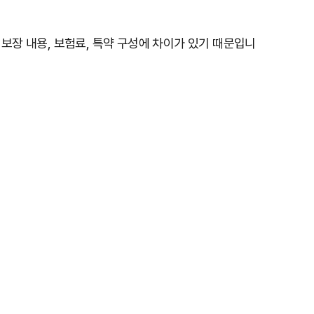
 보장 내용, 보험료, 특약 구성에 차이가 있기 때문입니