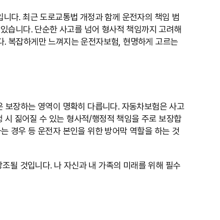
니다. 최근 도로교통법 개정과 함께 운전자의 책임 범
 있습니다. 단순한 사고를 넘어 형사적 책임까지 고려해
다. 복잡하게만 느껴지는 운전자보험, 현명하게 고르는
은 보장하는 영역이 명확히 다릅니다. 자동차보험은 사고
 시 짊어질 수 있는 형사적/행정적 책임을 주로 보장합
하는 경우 등 운전자 본인을 위한 방어막 역할을 하는 것
조될 것입니다. 나 자신과 내 가족의 미래를 위해 필수