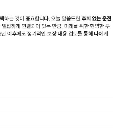
선택하는 것이 중요합니다. 오늘 말씀드린
후회 없는 운전
 밀접하게 연결되어 있는 만큼, 미래를 위한 현명한 투
6년 이후에도 정기적인 보장 내용 검토를 통해 나에게