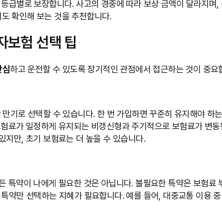
 등급별로 보장합니다. 사고의 경중에 따라 보상 금액이 달라지며,
도 확인해 보는 것을 추천합니다.
자보험 선택 팁
안심
하고 운전할 수 있도록 장기적인 관점에서 접근하는 것이 중요
 다양한 만기로 선택할 수 있습니다. 한 번 가입하면 꾸준히 유지해야 
 보험료가 일정하게 유지되는 비갱신형과 주기적으로 보험료가 변동될
있지만, 초기 보험료는 더 높을 수 있습니다.
 특약이 나에게 필요한 것은 아닙니다. 불필요한 특약은 보험료 부담
 특약만 선택하는 지혜가 필요합니다. 예를 들어, 대중교통 이용 중