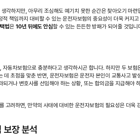
생각하지만, 아무리 조심해도 예기치 못한 순간은 찾아오기 마련입
정적 책임까지 대비할 수 있는 운전자보험의 중요성이 더욱 커지고
선택법
은
10년 뒤에도 안심
할 수 있는 든든한 방패가 되어줄 것입니
 자동차보험으로 충분하다고 생각하시곤 합니다. 하지만 두 보험
 데 초점을 맞춘 반면, 운전자보험은 운전자 본인이 교통사고 발생
 부과되거나 변호사를 선임해야 하는 상황, 또는 합의금을 지급해야 
를 고려하면, 만약의 사태에 대비한 운전자보험의 필요성은 더욱 강
 보장 분석