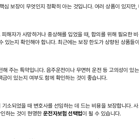
핵심 보장이 무엇인지 정확히 아는 것입니다. 여러 상품이 있지만,
로 피해자가 사망하거나 중상해를 입었을 때, 합의를 위해 필요한 
을 수 있는지 확인해야 합니다. 최근에는 보장 한도가 상향된 상품들
전해 주는 특약입니다. 음주운전이나 무면허 운전 등 고의성이 있
책금이 있는지 여부도 함께 확인하는 것이 좋습니다.
어 기소되었을 때 변호사를 선임하는 데 드는 비용을 보장합니다. 
 확인하는 것이 현명한
운전자보험 선택법
이 될 수 있습니다.