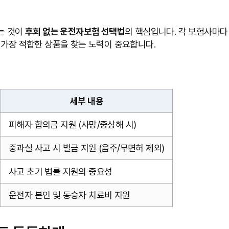
는 것이
후회 없는 운전자보험 선택법
의 핵심입니다. 각 보험사마다
 가장 적합한 상품을 찾는 노력이 중요합니다.
세부 내용
피해자 합의금 지원 (사망/중상해 시)
중과실 사고 시 벌금 지원 (음주/무면허 제외)
사고 초기 법률 지원의 중요성
운전자 본인 및 동승자 치료비 지원