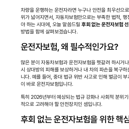
차량을 운행하는 운전자라면 누구나 안전을 최우선으로 
위가 넓어지면서, 자동차보험만으로는 부족한 법적, 행
야 하는 시대에, 오늘 말씀드릴
후회 없는 운전자보험 
방법을 함께 살펴보겠습니다.
운전자보험, 왜 필수적인가요?
많은 분이 자동차보험과 운전자보험을 헷갈려 하시거나,
시 상대방의 피해를 보상하거나 내 차의 파손을 복구하는
니다. 예를 들어, 중대 법규 위반 사고로 인해 벌금이
이 바로 운전자보험입니다.
특히 2026년부터 예상되는 법규 강화나 사회적 분위기
적으로 고려해야 할 안전장치인 셈입니다.
후회 없는 운전자보험을 위한 핵심