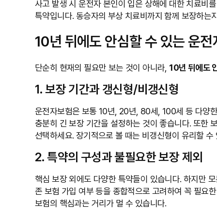
사고 발생 시 운전자 본인이 입은 상해에 대한 치료비를
특약입니다. 동승자의 부상 치료비까지 함께 보장하는지
10년 뒤에도 안심할 수 있는 운전
단순히 현재의 필요만 보는 것이 아니라,
10년 뒤에도 
1. 보장 기간과 갱신형/비갱신형
운전자보험은 보통 10년, 20년, 80세, 100세 등
충분히 긴 보장 기간을 설정하는 것이 좋습니다. 또한
선택하세요. 장기적으로 볼 때는 비갱신형이 유리할 수 
2. 특약의 구성과 불필요한 보장 제외
핵심 보장 외에도 다양한 특약들이 있습니다. 하지만 모든
존 보험 가입 여부 등을 종합적으로 고려하여 꼭 필요한
보험의 핵심과는 거리가 멀 수 있습니다.