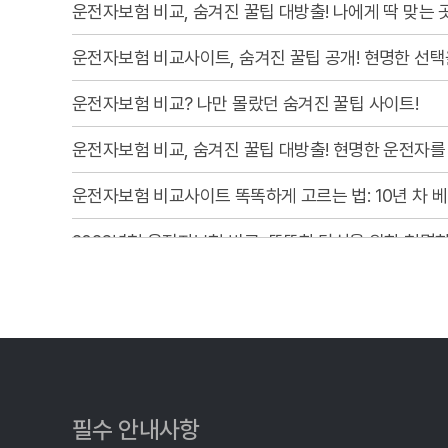
운전자보험 비교, 숨겨진 꿀팁 대방출! 나에게 딱 맞는 
운전자보험 비교사이트, 숨겨진 꿀팁 공개! 현명한 선택
운전자보험 비교? 나만 몰랐던 숨겨진 꿀팁 사이트!
운전자보험 비교, 숨겨진 꿀팁 대방출! 현명한 운전자를
운전자보험 비교사이트 똑똑하게 고르는 법: 10년 차 
2026년형 운전자보험 비교, 똑똑한 당신을 위한 현명
- 운전자보험 비교사이트 똑똑하게 고르는 법: 2026년 
운전자보험 비교사이트 활용법: 10년차 베테랑이 알려
운전자보험 비교사이트, 숨겨진 꿀팁 대방출! 현명한 선
운전자보험 비교사이트 활용법: 숨겨진 꿀팁 대방출!
필수 안내사항