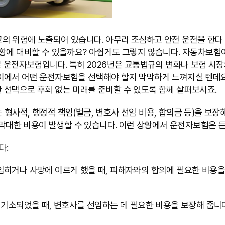
 위험에 노출되어 있습니다. 아무리 조심하고 안전 운전을 한다 해
황에 대비할 수 있을까요? 아쉽게도 그렇지 않습니다. 자동차보험
로 운전자보험입니다. 특히 2026년은 교통법규의 변화나 보험 
이에서 어떤 운전자보험을 선택해야 할지 막막하게 느껴지실 텐데요,
 선택으로 후회 없는 미래를 준비할 수 있도록 함께 살펴보시죠.
형사적, 행정적 책임(벌금, 변호사 선임 비용, 합의금 등)을 보장
때 막대한 비용이 발생할 수 있습니다. 이런 상황에서 운전자보험은 
다:
히거나 사망에 이르게 했을 때, 피해자와의 합의에 필요한 비용을 
 기소되었을 때, 변호사를 선임하는 데 필요한 비용을 보장해 줍니다