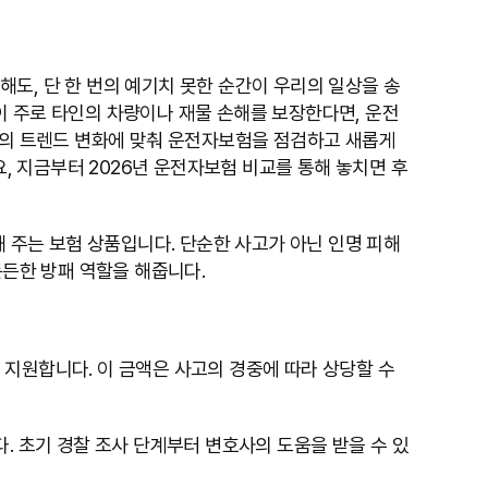
도, 단 한 번의 예기치 못한 순간이 우리의 일상을 송
이 주로 타인의 차량이나 재물 손해를 보장한다면, 운전
시장의 트렌드 변화에 맞춰 운전자보험을 점검하고 새롭게
 지금부터 2026년 운전자보험 비교를 통해 놓치면 후
해 주는 보험 상품입니다. 단순한 사고가 아닌 인명 피해
든든한 방패 역할을 해줍니다.
지원합니다. 이 금액은 사고의 경중에 따라 상당할 수
. 초기 경찰 조사 단계부터 변호사의 도움을 받을 수 있