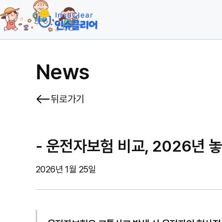
News
뒤로가기
- 운전자보험 비교, 2026년 
2026년 1월 25일