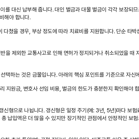
 이를 대신 납부해 줍니다. 대인 벌금과 대물 벌금이 각각 보장되므
비해야 합니다.
 다쳤을 경우, 부상 정도에 따라 치료비를 지원합니다. 단순 타박
 위반을 제외한 교통사고로 인해 면허가 정지되거나 취소되었을 때 
 선택하는 것은 금물입니다. 아래의 핵심 포인트를 기준으로 자신에
 처리 지원금, 변호사 선임 비용, 벌금의 한도가 충분한지 확인해야
비갱신형으로 나뉩니다. 갱신형은 일정 주기(예: 3년, 5년)마다 보
총 납입액은 더 많을 수 있지만 장기적인 관점에서 안정적인 보험료