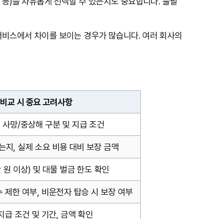
해 등)을 자유롭게 선택할 수 있는지도 중요합니다. 불필
 서비스에서 차이를 보이는 경우가 많습니다. 여러 회사의
 비교 시 중요 고려사항
 사망/중상해 구분 및 지급 조건
지, 실제 소요 비용 대비 보장 금액
 원 이상) 및 대물 벌금 한도 확인
수 제한 여부, 비운전자 탑승 시 보장 여부
지급 조건 및 기간, 금액 확인