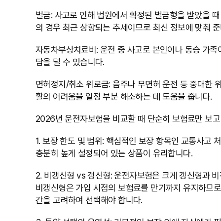
벌금: 사고로 인해 법원에서 확정된 벌금형을 받았을 때
의 경우 최근 상향되는 추세이므로 최신 정보에 맞춰 준
자동차부상치료비: 운전 중 사고로 본인이나 동승 가족이
담을 덜 수 있습니다.
면허정지/취소 위로금: 음주나 무면허 운전 등 중대한
활의 어려움을 일정 부분 해소하는 데 도움을 줍니다.
2026년 운전자보험을 비교할 때 단순히 보험료만 보고
1. 보장 한도 및 범위: 핵심적인 보장 항목인 교통사고
충분히 높게 설정되어 있는 상품이 유리합니다.
2. 비갱신형 vs 갱신형: 운전자보험은 크게 갱신형과 
비갱신형은 가입 시점의 보험료를 만기까지 유지하므로 
간을 고려하여 선택해야 합니다.