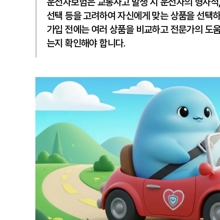
운전자보험은 교통사고 발생 시 운전자의 형사적, 
선택 등을 고려하여 자신에게 맞는 상품을 선택하
가입 전에는 여러 상품을 비교하고 전문가의 도움
는지 확인해야 합니다.