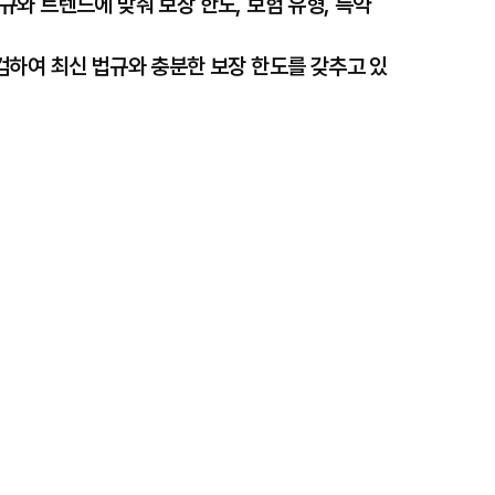
와 트렌드에 맞춰 보장 한도, 보험 유형, 특약
검하여 최신 법규와 충분한 보장 한도를 갖추고 있