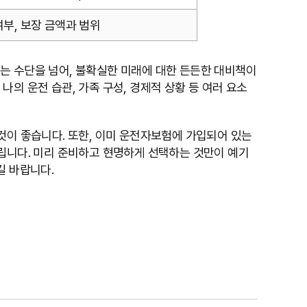
여부, 보장 금액과 범위
는 수단을 넘어, 불확실한 미래에 대한 든든한 대비책이
의 운전 습관, 가족 구성, 경제적 상황 등 여러 요소
것이 좋습니다. 또한, 이미 운전자보험에 가입되어 있는
드립니다. 미리 준비하고 현명하게 선택하는 것만이 예기
길 바랍니다.