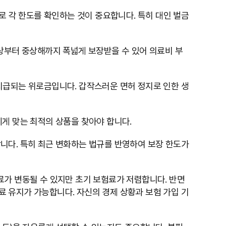
로 각 한도를 확인하는 것이 중요합니다. 특히 대인 벌금
상부터 중상해까지 폭넓게 보장받을 수 있어 의료비 부
지급되는 위로금입니다. 갑작스러운 면허 정지로 인한 생
게 맞는 최적의 상품을 찾아야 합니다.
 합니다. 특히 최근 변화하는 법규를 반영하여 보장 한도가
험료가 변동될 수 있지만 초기 보험료가 저렴합니다. 반면
 유지가 가능합니다. 자신의 경제 상황과 보험 가입 기