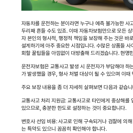
자동차를 운전하는 분이라면 누구나 예측 불가능한 사고의
두리째 흔들 수도 있죠. 이때 자동차보험만으로 모든 상
자 본인의 형사적, 행정적 책임을 보장해 주는 것은 바
설계하기에 아주 중요한 시점입니다. 수많은 상품들 사
회할 꿀팁들을 아낌없이 대방출해 드리겠습니다. 현명한
운전자보험은 교통사고 발생 시 운전자가 부담해야 하는 
가 발생했을 경우, 형사 처벌 대상이 될 수 있으며 이
주요 보장 내용을 좀 더 자세히 살펴보면 다음과 같습니
교통사고 처리 지원금: 교통사고로 타인에게 중상해를 입
있으므로, 충분한 한도로 설정하는 것이 중요합니다.
변호사 선임 비용: 사고로 인해 구속되거나 검찰에 의해
는 특약도 있으니 꼼꼼히 확인해야 합니다.