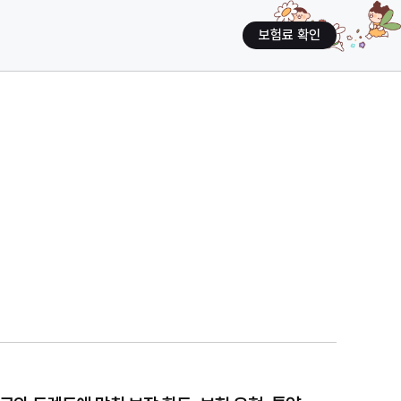
보험료 확인