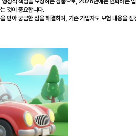
행정적 책임을 보장하는 상품으로, 2026년에는 변화하는 법규
는 것이 중요합니다.
을 받아 궁금한 점을 해결하며, 기존 가입자도 보험 내용을 점