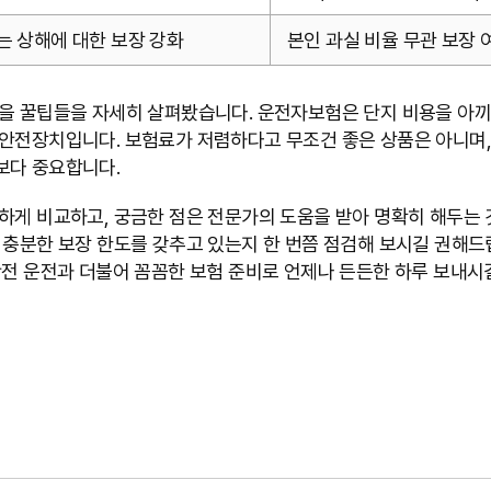
는 상해에 대한 보장 강화
본인 과실 비율 무관 보장 
않을 꿀팁들을 자세히 살펴봤습니다. 운전자보험은 단지 비용을 아끼
안전장치입니다. 보험료가 저렴하다고 무조건 좋은 상품은 아니며, 나
보다 중요합니다.
하게 비교하고, 궁금한 점은 전문가의 도움을 받아 명확히 해두는 
 충분한 보장 한도를 갖추고 있는지 한 번쯤 점검해 보시길 권해
안전 운전과 더불어 꼼꼼한 보험 준비로 언제나 든든한 하루 보내시