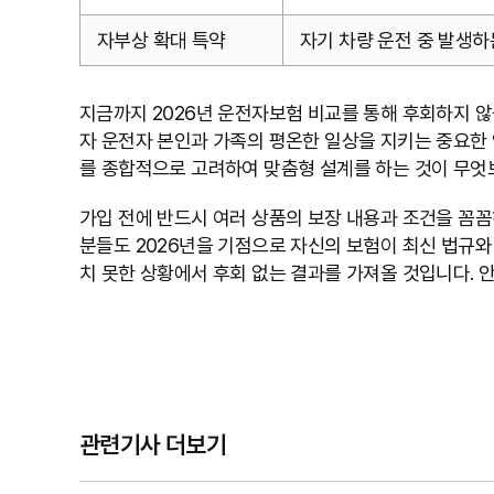
자부상 확대 특약
자기 차량 운전 중 발생하
지금까지 2026년 운전자보험 비교를 통해 후회하지 
자 운전자 본인과 가족의 평온한 일상을 지키는 중요한 
를 종합적으로 고려하여 맞춤형 설계를 하는 것이 무엇
가입 전에 반드시 여러 상품의 보장 내용과 조건을 꼼꼼
분들도 2026년을 기점으로 자신의 보험이 최신 법규와
치 못한 상황에서 후회 없는 결과를 가져올 것입니다. 
관련기사 더보기