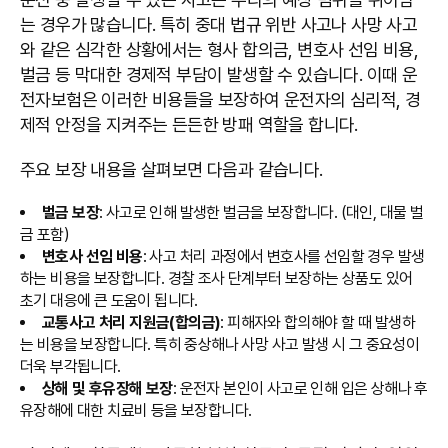
는 경우가 많습니다. 특히 중대 법규 위반 사고나 사망 사고
와 같은 심각한 상황에서는 형사 합의금, 변호사 선임 비용,
벌금 등 막대한 경제적 부담이 발생할 수 있습니다. 이때 운
전자보험은 이러한 비용들을 보장하여 운전자의 심리적, 경
제적 안정을 지켜주는 든든한 방패 역할을 합니다.
주요 보장 내용을 살펴보면 다음과 같습니다.
벌금 보장
: 사고로 인해 발생한 벌금을 보장합니다. (대인, 대물 벌
금 포함)
변호사 선임 비용
: 사고 처리 과정에서 변호사를 선임할 경우 발생
하는 비용을 보장합니다. 경찰 조사 단계부터 보장하는 상품도 있어
초기 대응에 큰 도움이 됩니다.
교통사고 처리 지원금(합의금)
: 피해자와 합의해야 할 때 발생하
는 비용을 보장합니다. 특히 중상해나 사망 사고 발생 시 그 중요성이
더욱 부각됩니다.
상해 및 후유장해 보장
: 운전자 본인이 사고로 인해 입은 상해나 후
유장해에 대한 치료비 등을 보장합니다.