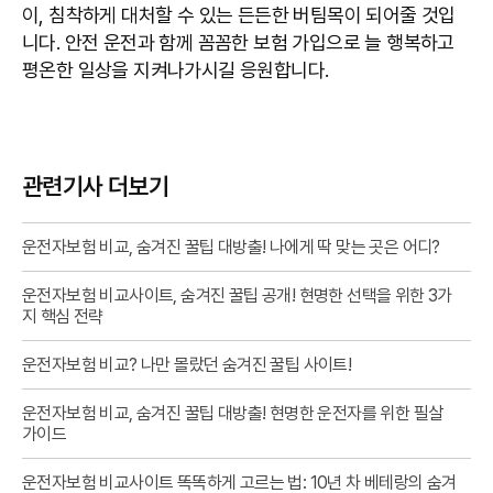
이, 침착하게 대처할 수 있는 든든한 버팀목이 되어줄 것입
니다. 안전 운전과 함께 꼼꼼한 보험 가입으로 늘 행복하고
평온한 일상을 지켜나가시길 응원합니다.
관련기사 더보기
운전자보험 비교, 숨겨진 꿀팁 대방출! 나에게 딱 맞는 곳은 어디?
운전자보험 비교사이트, 숨겨진 꿀팁 공개! 현명한 선택을 위한 3가
지 핵심 전략
운전자보험 비교? 나만 몰랐던 숨겨진 꿀팁 사이트!
운전자보험 비교, 숨겨진 꿀팁 대방출! 현명한 운전자를 위한 필살
가이드
운전자보험 비교사이트 똑똑하게 고르는 법: 10년 차 베테랑의 숨겨