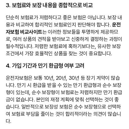
3. 보험료와 보장 내용을 종합적으로 비교
단순히 보험료가 저렴하다고 좋은 보험은 아닙니다. 보장 내
용과 비교하여 합리적인 보험료인지 판단해야 합니다.
운전
자보험 비교사이트
는 이러한 정보들을 투명하게 제공하므
로, 여러 상품의 견적을 받아보고 신중하게 결정하는 과정이
필수적입니다. 저렴한 보험료에 혹하기보다는, 유사한 보장
조건에서 가장 효율적인 상품을 찾는 것이 중요합니다.
4. 가입 기간과 만기 환급형 여부 고려
운전자보험은 보통 10년, 20년, 30년 등 장기 계약이 많습
니다. 만기 시 환급을 받을 수 있는 만기 환급형과 순수 보장
형이 있는데, 순수 보장형이 보험료는 저렴하지만 만기 환급
금이 없습니다. 본인의 재정 계획에 맞춰 선택하는 것이 좋
습니다. 일반적으로 보장성 보험은 순수 보장형으로 선택하
여 보험료 부담을 줄이는 것이 합리적이라는 의견이 많습니
다.