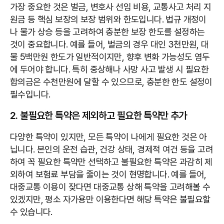
가장 중요한 것은 벌금, 변호사 선임 비용, 교통사고 처리 지
원금 등 핵심 보장의 보장 범위와 한도입니다. 법규 개정이
나 물가 상승 등을 고려하여 충분한 보장 한도를 설정하는
것이 중요합니다. 예를 들어, 벌금의 경우 대인 3천만원, 대
물 5백만원 한도가 일반적이지만, 향후 변화 가능성도 염두
에 두어야 합니다. 특히 중상해나 사망 사고 발생 시 필요한
합의금은 수천만원에 달할 수 있으므로, 충분한 한도 설정이
필수입니다.
2. 불필요한 특약은 제외하고 필요한 특약만 추가
다양한 특약이 있지만, 모든 특약이 나에게 필요한 것은 아
닙니다. 본인의 운전 습관, 건강 상태, 경제적 여건 등을 고려
하여 꼭 필요한 특약만 선택하고 불필요한 특약은 과감히 제
외하여 보험료 부담을 줄이는 것이 현명합니다. 예를 들어,
대중교통 이용이 잦다면 대중교통 상해 특약을 고려해볼 수
있겠지만, 평소 자가용만 이용한다면 해당 특약은 불필요할
수 있습니다.