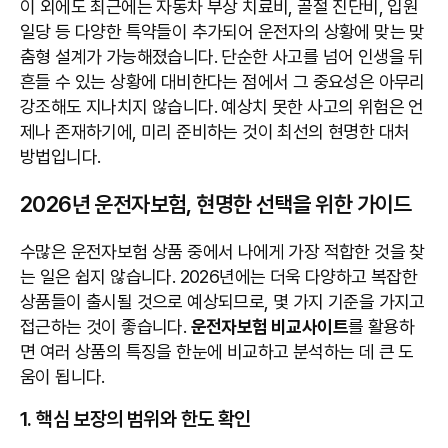
이 외에도 최근에는 자동차 부상 치료비, 골절 진단비, 입원
일당 등 다양한 특약들이 추가되어 운전자의 상황에 맞는 맞
춤형 설계가 가능해졌습니다. 단순한 사고를 넘어 인생을 뒤
흔들 수 있는 상황에 대비한다는 점에서 그 중요성은 아무리
강조해도 지나치지 않습니다. 예상치 못한 사고의 위험은 언
제나 존재하기에, 미리 준비하는 것이 최선의 현명한 대처
방법입니다.
2026년 운전자보험, 현명한 선택을 위한 가이드
수많은 운전자보험 상품 중에서 나에게 가장 적합한 것을 찾
는 일은 쉽지 않습니다. 2026년에는 더욱 다양하고 복잡한
상품들이 출시될 것으로 예상되므로, 몇 가지 기준을 가지고
접근하는 것이 좋습니다.
운전자보험 비교사이트
를 활용하
면 여러 상품의 특징을 한눈에 비교하고 분석하는 데 큰 도
움이 됩니다.
1. 핵심 보장의 범위와 한도 확인