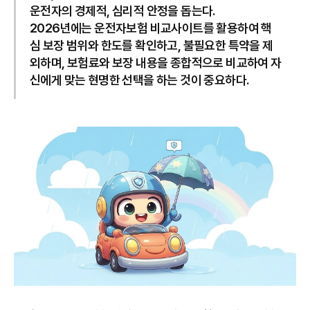
운전자의 경제적, 심리적 안정을 돕는다.
2026년에는 운전자보험 비교사이트를 활용하여 핵
심 보장 범위와 한도를 확인하고, 불필요한 특약을 제
외하며, 보험료와 보장 내용을 종합적으로 비교하여 자
신에게 맞는 현명한 선택을 하는 것이 중요하다.