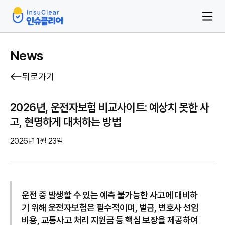
News
뒤로가기
2026년, 운전자보험 비교사이트: 예상치 못한 사
고, 현명하게 대처하는 방법
2026년 1월 23일
운전 중 발생할 수 있는 예측 불가능한 사고에 대비하
기 위해 운전자보험은 필수적이며, 벌금, 변호사 선임
비용, 교통사고 처리 지원금 등 핵심 보장을 제공하여