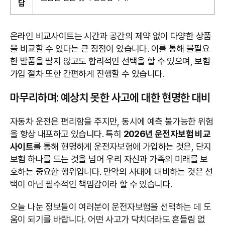
담
온라인 비교사이트는 시간과 공간의 제약 없이 다양한 상품
을 비교할 수 있다는 큰 장점이 있습니다. 이를 통해 불필요
한 발품을 팔지 않고도 합리적인 선택을 할 수 있으며, 보험
가입 절차 또한 간편하게 진행할 수 있습니다.
마무리하며: 예상치 못한 사고에 대한 현명한 대비
자동차 운전은 편리함을 주지만, 동시에 예측 불가능한 위험
을 항상 내포하고 있습니다. 특히
2026년 운전자보험 비교
사이트
를 통해 현명하게 운전자보험에 가입하는 것은, 단지
보험 하나를 드는 것을 넘어 우리 자신과 가족의 미래를 보
호하는 중요한 행위입니다. 만약의 사태에 대비하는 것은 선
택이 아닌 필수적인 책임감이라 할 수 있습니다.
오늘 나눈 정보들이 여러분이 운전자보험을 선택하는 데 도
움이 되기를 바랍니다. 어떤 사고가 닥치더라도 흔들림 없