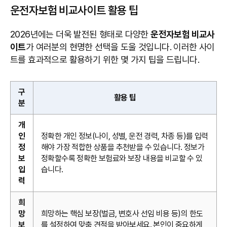
운전자보험 비교사이트 활용 팁
2026년에는 더욱 발전된 형태로 다양한
운전자보험 비교사
이트
가 여러분의 현명한 선택을 도울 것입니다. 이러한 사이
트를 효과적으로 활용하기 위한 몇 가지 팁을 드립니다.
구
활용 팁
분
개
인
정확한 개인 정보(나이, 성별, 운전 경력, 차종 등)를 입력
정
해야 가장 적합한 상품을 추천받을 수 있습니다. 정보가
보
정확할수록 정확한 보험료와 보장 내용을 비교할 수 있
입
습니다.
력
희
망
희망하는 핵심 보장(벌금, 변호사 선임 비용 등)의 한도
보
를 설정하여 맞춤 견적을 받아보세요. 본인이 중요하게