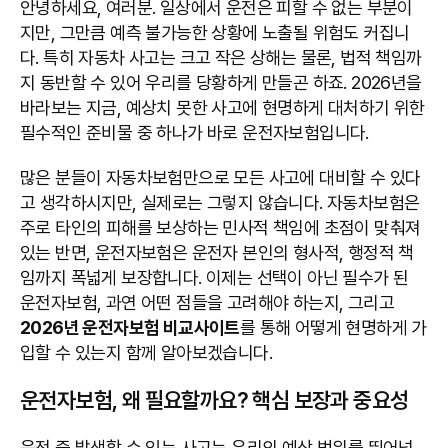
안녕하세요, 여러분. 일상에서 운전은 피할 수 없는 부분이
지만, 그만큼 예측 불가능한 상황에 노출될 위험도 커집니
다. 특히 자동차 사고는 크고 작은 상해는 물론, 법적 책임까
지 동반할 수 있어 우리를 당황하게 만들곤 하죠. 2026년을
바라보는 지금, 예상치 못한 사고에 현명하게 대처하기 위한
필수적인 준비물 중 하나가 바로 운전자보험입니다.
많은 분들이 자동차보험만으로 모든 사고에 대비할 수 있다
고 생각하시지만, 실제로는 그렇지 않습니다. 자동차보험은
주로 타인의 피해를 보상하는 민사적 책임에 초점이 맞춰져
있는 반면, 운전자보험은 운전자 본인의 형사적, 행정적 책
임까지 폭넓게 보장합니다. 이제는 선택이 아닌 필수가 된
운전자보험, 과연 어떤 점들을 고려해야 하는지, 그리고
2026년 운전자보험 비교사이트
를 통해 어떻게 현명하게 가
입할 수 있는지 함께 알아보겠습니다.
운전자보험, 왜 필요할까요? 핵심 보장과 중요성
운전 중 발생할 수 있는 사고는 우리의 예상 범위를 뛰어넘