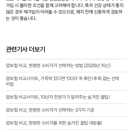
가입 시 불리한 조건을 함께 고려해야 합니다. 특히 건강 상태가 좋지
않은 경우 재가입이 어려울 수 있으므로, 해지 전에 신중하게 검토하
는 것이 좋습니다.
관련기사 더보기
암보험 비교, 현명한 소비자가 선택하는 방법 (2026년 최신)
암보험 비교사이트, 가족력 있다면 'OOO' 꼭 확인! 후회 없는 선택
비법
암보험 비교사이트, 10년차 전문가가 알려주는 숨겨진 꿀팁!
암보험 비교, 현명한 소비자가 선택하는 3가지 기준
암보험 비교, 현명한 소비자를 위한 숨겨진 꿀팁 대방출!