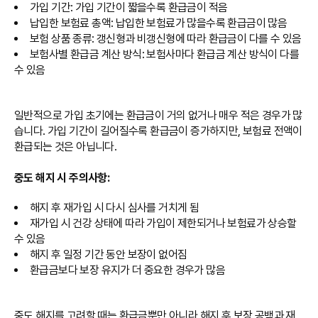
가입 기간: 가입 기간이 짧을수록 환급금이 적음
납입한 보험료 총액: 납입한 보험료가 많을수록 환급금이 많음
보험 상품 종류: 갱신형과 비갱신형에 따라 환급금이 다를 수 있음
보험사별 환급금 계산 방식: 보험사마다 환급금 계산 방식이 다를
수 있음
일반적으로 가입 초기에는 환급금이 거의 없거나 매우 적은 경우가 많
습니다. 가입 기간이 길어질수록 환급금이 증가하지만, 보험료 전액이
환급되는 것은 아닙니다.
중도 해지 시 주의사항:
해지 후 재가입 시 다시 심사를 거치게 됨
재가입 시 건강 상태에 따라 가입이 제한되거나 보험료가 상승할
수 있음
해지 후 일정 기간 동안 보장이 없어짐
환급금보다 보장 유지가 더 중요한 경우가 많음
중도 해지를 고려할 때는 환급금뿐만 아니라 해지 후 보장 공백과 재