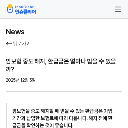
News
뒤로가기
암보험 중도 해지, 환급금은 얼마나 받을 수 있을
까?
2025년 12월 5일
암보험을 중도 해지할 때 받을 수 있는 환급금은 가입
기간과 납입한 보험료에 따라 다릅니다. 해지 전에 환
급금을 확인하는 것이 좋습니다.