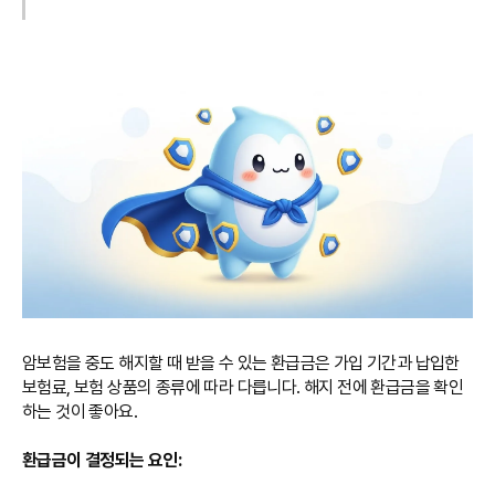
암보험을 중도 해지할 때 받을 수 있는 환급금은 가입 기간과 납입한
보험료, 보험 상품의 종류에 따라 다릅니다. 해지 전에 환급금을 확인
하는 것이 좋아요.
환급금이 결정되는 요인: