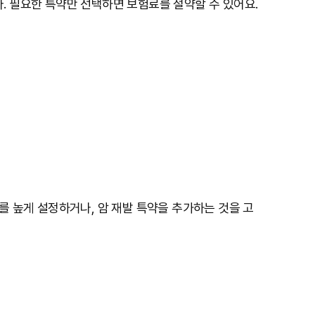
. 필요한 특약만 선택하면 보험료를 절약할 수 있어요.
를 높게 설정하거나, 암 재발 특약을 추가하는 것을 고