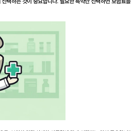
 선택하는 것이 중요합니다. 필요한 특약만 선택하면 보험료를