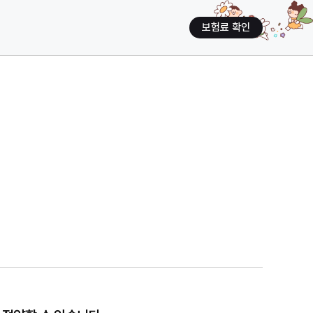
보험료 확인