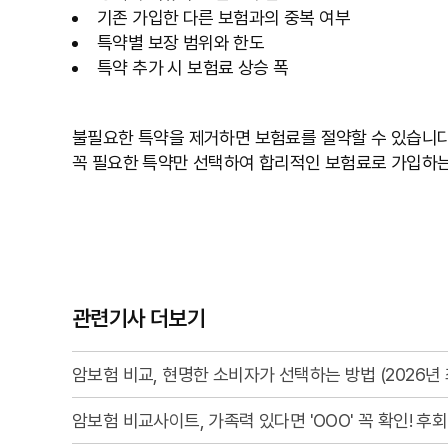
기존 가입한 다른 보험과의 중복 여부
특약별 보장 범위와 한도
특약 추가 시 보험료 상승 폭
불필요한 특약을 제거하면 보험료를 절약할 수 있습니다.
꼭 필요한 특약만 선택하여 합리적인 보험료로 가입하는
관련기사 더보기
암보험 비교, 현명한 소비자가 선택하는 방법 (2026년 
암보험 비교사이트, 가족력 있다면 'OOO' 꼭 확인! 후