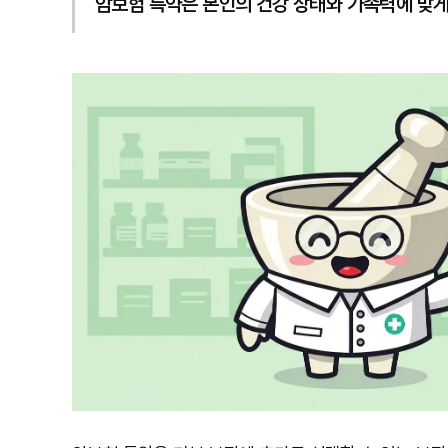
암보험 특약은 본인의 건강 상태와 가족력에 맞게