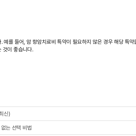
 예를 들어, 암 항암치료비 특약이 필요하지 않은 경우 해당 특약을
 것이 좋습니다.
최신)
회 없는 선택 비법