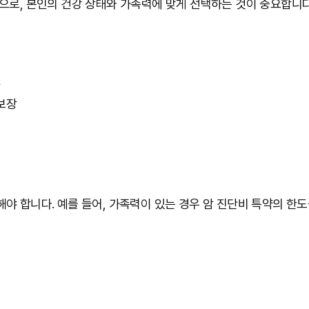
으로, 본인의 건강 상태와 가족력에 맞게 선택하는 것이 중요합니다
 보장
야 합니다. 예를 들어, 가족력이 있는 경우 암 진단비 특약의 한도