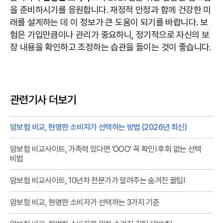
을 준비하시기를 응원합니다. 재정적 안정과 함께 건강한 미
래를 설계하는 데 이 정보가 큰 도움이 되기를 바랍니다. 보
험은 가입만큼이나 관리가 중요하니, 정기적으로 자신의 보
장 내용을 확인하고 조정하는 습관을 들이는 것이 좋습니다.
관련기사 더보기
암보험 비교, 현명한 소비자가 선택하는 방법 (2026년 최신)
암보험 비교사이트, 가족력 있다면 'OOO' 꼭 확인! 후회 없는 선택
비법
암보험 비교사이트, 10년차 전문가가 알려주는 숨겨진 꿀팁!
암보험 비교, 현명한 소비자가 선택하는 3가지 기준