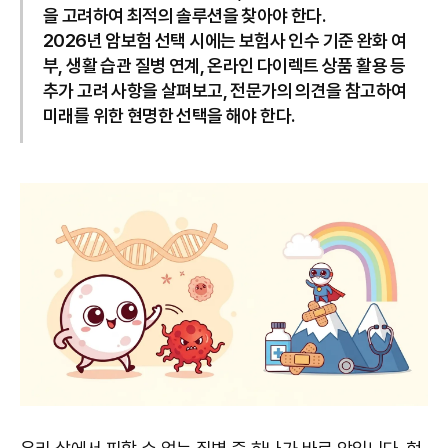
을 고려하여 최적의 솔루션을 찾아야 한다.
2026년 암보험 선택 시에는 보험사 인수 기준 완화 여
부, 생활 습관 질병 연계, 온라인 다이렉트 상품 활용 등
추가 고려 사항을 살펴보고, 전문가의 의견을 참고하여
미래를 위한 현명한 선택을 해야 한다.