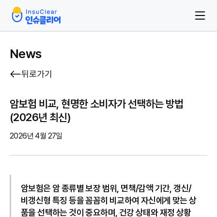
News
뒤로가기
암보험 비교, 현명한 소비자가 선택하는 방법
(2026년 최신)
2026년 4월 27일
암보험은 암 종류별 보장 범위, 면책/감액 기간, 갱신/
비갱신형 특징 등을 꼼꼼히 비교하여 자신에게 맞는 상
품을 선택하는 것이 중요하며, 건강 상태와 재정 상황