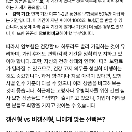
없는 상품은 없으므로, 이 기간이 있다는 것을 염두에 두고 미리 준비
하는 자세가 중요합니다.
감액 기간:
면책 기간 이후 1~2년 동안은 보험금을 50%만 지급하
는 기간입니다. 이 기간이 지난 후에야 100%의 보험금을 받을 수 있
습니다. 상품에 따라 감액 기간이 없거나 기간이 더 짧은 경우도 있으
니, 이 또한 꼼꼼히
암보험 비교
해야 할 부분입니다.
따라서 암보험은 건강할 때 하루라도 빨리 가입하는 것이 유
리하며, 가입 후에도 면책/감액 기간을 정확히 인지하고 있
어야 합니다. 또한, 자신의 건강 상태와 연령에 따라 보험료
가 달라질 수 있으므로, 건강 고지 의무를 성실히 이행하는
것도 중요합니다. 과거 병력이나 치료 이력이 있다면, 보험
사별 인수 기준이 다를 수 있으니 여러 상품을 비교해보는
것이 좋습니다. 최근에는 고령자나 유병력자를 위한 간편 심
사 보험 상품들도 다양하게 출시되고 있으니, 가입이 어려웠
던 분들도 희망을 가지고 찾아볼 수 있습니다.
갱신형 vs 비갱신형, 나에게 맞는 선택은?