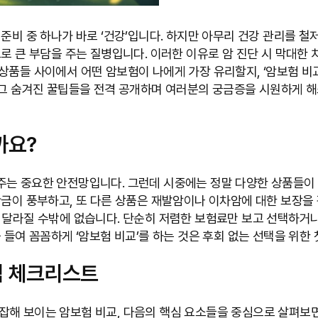
준비 중 하나가 바로 ‘건강’입니다. 하지만 아무리 건강 관리를 철
으로 큰 부담을 주는 질병입니다. 이러한 이유로 암 진단 시 막대
상품들 사이에서 어떤 암보험이 나에게 가장 유리할지, ‘암보험 비교
 그 숨겨진 꿀팁들을 전격 공개하며 여러분의 궁금증을 시원하게 해
까요?
는 중요한 안전망입니다. 그런데 시중에는 정말 다양한 상품들이 존
금이 풍부하고, 또 다른 상품은 재발암이나 이차암에 대한 보장을 
 달라질 수밖에 없습니다. 단순히 저렴한 보험료만 보고 선택하거나
 들여 꼼꼼하게 ‘암보험 비교’를 하는 것은 후회 없는 선택을 위한
심 체크리스트
잡해 보이는 암보험 비교, 다음의 핵심 요소들을 중심으로 살펴보