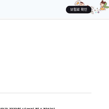
보험료 확인