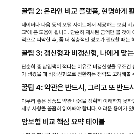
꿀팁 2: 온라인 비교 플랫폼, 현명하게
네이버나 다음 등의 포털 사이트에서 제공하는 보험 비교
교’에 큰 도움이 됩니다. 단순히 제시된 금액만 볼 것
적으로 파악한 후, 좀 더 심층적인 정보가 필요할 때는
꿀팁 3: 갱신형과 비갱신형, 나에게 맞는
단순히 총 납입액이 적다는 이유로 비갱신형을 무조건 
가 생겼을 때 비갱신형으로 전환하는 전략도 고려해볼 
꿀팁 4: 약관은 반드시, 그리고 또 반드
아무리 좋은 상품도 약관 내용을 정확히 이해하지 못하면 
세부 사항을 꼼꼼히 읽어봐야 합니다. 어려운 용어가 
암보험 비교 핵심 요약 테이블