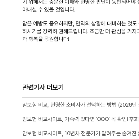
기 위해서는 충분한 이해와 현명한 판단이 동반되어야 
아내실 수 있을 것입니다.
암은 예방도 중요하지만, 만약의 상황에 대비하는 것도 
하시기를 강력히 권해드립니다. 조금만 더 관심을 가지고
과 행복을 응원합니다!
관련기사 더보기
암보험 비교, 현명한 소비자가 선택하는 방법 (2026년 
암보험 비교사이트, 가족력 있다면 'OOO' 꼭 확인! 후
암보험 비교사이트, 10년차 전문가가 알려주는 숨겨진 