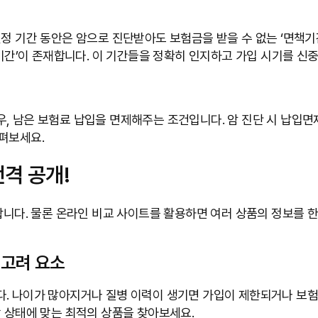
 기간 동안은 암으로 진단받아도 보험금을 받을 수 없는 ‘면책기간’(
액기간’이 존재합니다. 이 기간들을 정확히 인지하고 가입 시기를 신
, 남은 보험료 납입을 면제해주는 조건입니다. 암 진단 시 납입면
펴보세요.
전격 공개!
합니다. 물론 온라인 비교 사이트를 활용하면 여러 상품의 정보를 한
 고려 요소
. 나이가 많아지거나 질병 이력이 생기면 가입이 제한되거나 보험료
강 상태에 맞는 최적의 상품을 찾아보세요.