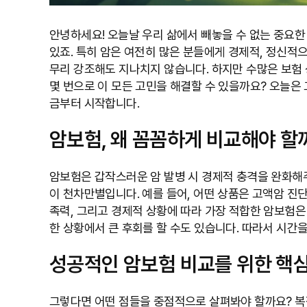
안녕하세요! 오늘날 우리 삶에서 빼놓을 수 없는 중요한 
있죠. 특히 암은 여전히 많은 분들에게 경제적, 정신적
무리 강조해도 지나치지 않습니다. 하지만 수많은 보험 
몇 번으로 이 모든 고민을 해결할 수 있을까요? 오늘은
금부터 시작합니다.
암보험, 왜 꼼꼼하게 비교해야 할
암보험은 갑작스러운 암 발병 시 경제적 충격을 완화해주
이 천차만별입니다. 예를 들어, 어떤 상품은 고액암 진단
족력, 그리고 경제적 상황에 따라 가장 적합한 암보험은
한 상황에서 큰 후회를 할 수도 있습니다. 따라서 시간을
성공적인 암보험 비교를 위한 핵
그렇다면 어떤 점들을 중점적으로 살펴봐야 할까요? 복