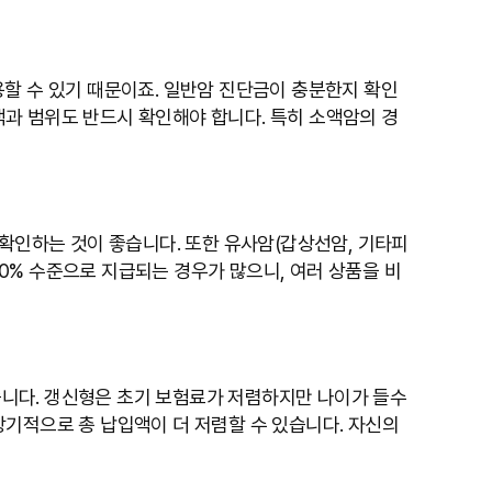
할 수 있기 때문이죠. 일반암 진단금이 충분한지 확인
금액과 범위도 반드시 확인해야 합니다. 특히 소액암의 경
 확인하는 것이 좋습니다. 또한 유사암(갑상선암, 기타피
20% 수준으로 지급되는 경우가 많으니, 여러 상품을 비
있습니다. 갱신형은 초기 보험료가 저렴하지만 나이가 들수
장기적으로 총 납입액이 더 저렴할 수 있습니다. 자신의