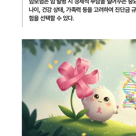
암보험은 암 발병 시 경제적 부담을 덜어주는 중
나이, 건강 상태, 가족력 등을 고려하여 진단금 
험을 선택할 수 있다.