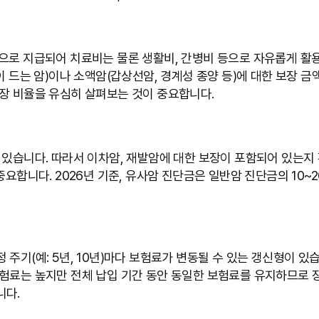
으로 지급되어 치료비는 물론 생활비, 간병비 등으로 자유롭게 활용
이 드는 암)이나 소액암(갑상선암, 경계성 종양 등)에 대한 보장 
장 비율을 유심히 살펴보는 것이 중요합니다.
 있습니다. 따라서 이차암, 재발암에 대한 보장이 포함되어 있는지
중요합니다. 2026년 기준, 유사암 진단금은 일반암 진단금의 10~
 주기(예: 5년, 10년)마다 보험료가 변동될 수 있는 갱신형이 
험료는 높지만 전체 납입 기간 동안 동일한 보험료를 유지하므로 
니다.