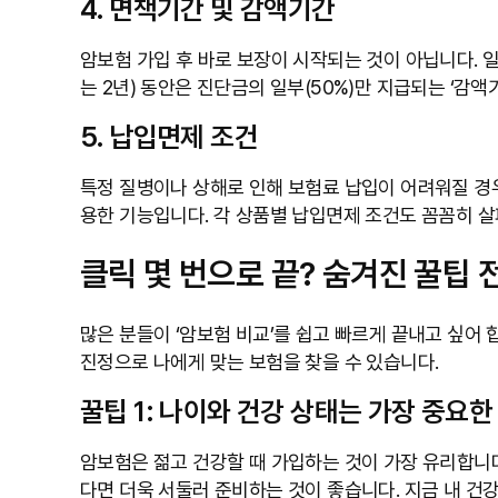
4. 면책기간 및 감액기간
암보험 가입 후 바로 보장이 시작되는 것이 아닙니다. 일정
는 2년) 동안은 진단금의 일부(50%)만 지급되는 ‘감
5. 납입면제 조건
특정 질병이나 상해로 인해 보험료 납입이 어려워질 경우
용한 기능입니다. 각 상품별 납입면제 조건도 꼼꼼히 살
클릭 몇 번으로 끝? 숨겨진 꿀팁 
많은 분들이 ‘암보험 비교’를 쉽고 빠르게 끝내고 싶어 
진정으로 나에게 맞는 보험을 찾을 수 있습니다.
꿀팁 1: 나이와 건강 상태는 가장 중요한
암보험은 젊고 건강할 때 가입하는 것이 가장 유리합니다
다면 더욱 서둘러 준비하는 것이 좋습니다. 지금 내 건