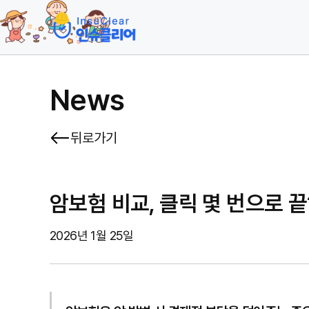
News
뒤로가기
암보험 비교, 클릭 몇 번으로 끝
2026년 1월 25일