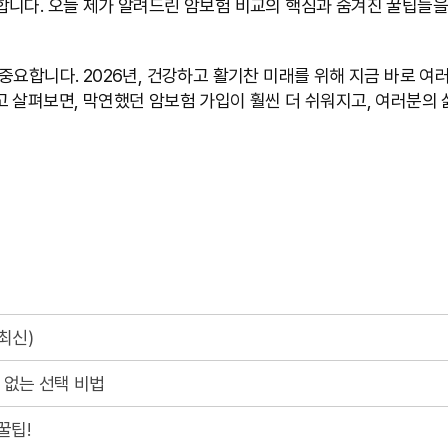
합니다. 오늘 제가 알려드린 암보험 비교의 핵심과 숨겨진 꿀팁들을
중요합니다. 2026년, 건강하고 활기찬 미래를 위해 지금 바로 여
 살펴보면, 막연했던 암보험 가입이 훨씬 더 쉬워지고, 여러분의 
최신)
회 없는 선택 비법
꿀팁!