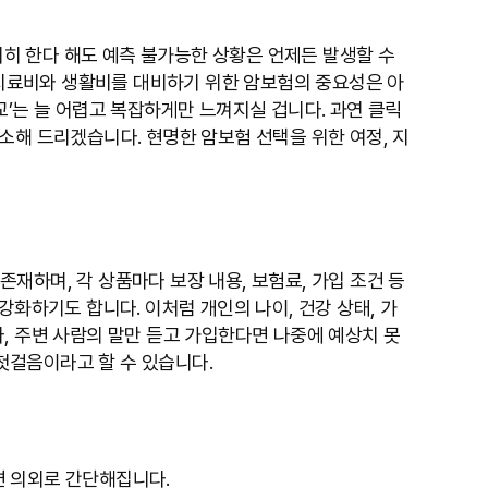
저히 한다 해도 예측 불가능한 상황은 언제든 발생할 수
한 치료비와 생활비를 대비하기 위한 암보험의 중요성은 아
’는 늘 어렵고 복잡하게만 느껴지실 겁니다. 과연 클릭
소해 드리겠습니다. 현명한 암보험 선택을 위한 여정, 지
재하며, 각 상품마다 보장 내용, 보험료, 가입 조건 등
강화하기도 합니다. 이처럼 개인의 나이, 건강 상태, 가
, 주변 사람의 말만 듣고 가입한다면 나중에 예상치 못
 첫걸음이라고 할 수 있습니다.
면 의외로 간단해집니다.