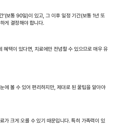
보통 90일)이 있고, 그 이후 일정 기간(보통 1년 또
중하게 결정해야 합니다.
제 혜택이 있다면, 치료에만 전념할 수 있으므로 매우 유
눈에 볼 수 있어 편리하지만, 제대로 된 꿀팁을 알아야
가 크게 오를 수 있기 때문입니다. 특히 가족력이 있