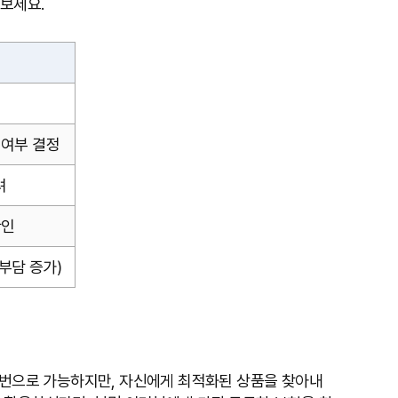
보세요.
 여부 결정
려
확인
부담 증가)
 몇 번으로 가능하지만, 자신에게 최적화된 상품을 찾아내