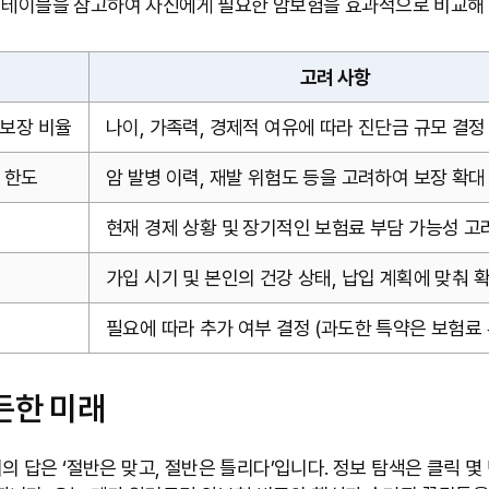
이 테이블을 참고하여 자신에게 필요한 암보험을 효과적으로 비교해 
고려 사항
 보장 비율
나이, 가족력, 경제적 여유에 따라 진단금 규모 결정
 한도
암 발병 이력, 재발 위험도 등을 고려하여 보장 확대
현재 경제 상황 및 장기적인 보험료 부담 가능성 고
가입 시기 및 본인의 건강 상태, 납입 계획에 맞춰 
필요에 따라 추가 여부 결정 (과도한 특약은 보험료 
든한 미래
 저의 답은 ‘절반은 맞고, 절반은 틀리다’입니다. 정보 탐색은 클릭