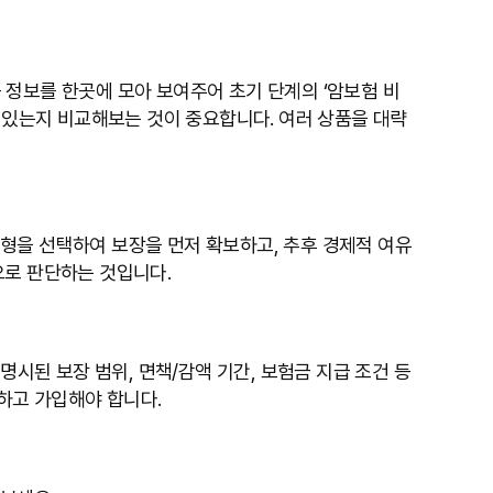
 정보를 한곳에 모아 보여주어 초기 단계의 ‘암보험 비
어 있는지 비교해보는 것이 중요합니다. 여러 상품을 대략
형을 선택하여 보장을 먼저 확보하고, 추후 경제적 여유
으로 판단하는 것입니다.
명시된 보장 범위, 면책/감액 기간, 보험금 지급 조건 등
하고 가입해야 합니다.