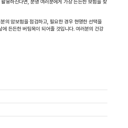
 활용하신다면, 분명 여러분에게 가장 든든한 보험을 찾
러분의 암보험을 점검하고, 필요한 경우 현명한 선택을
삶에 든든한 버팀목이 되어줄 것입니다. 여러분의 건강