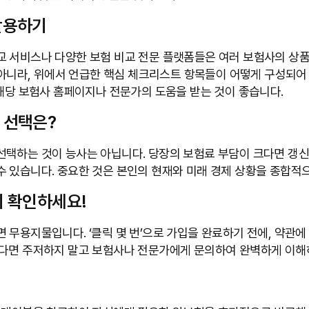
 활용하기
 서비스나 다양한 보험 비교 전문 플랫폼들은 여러 보험사의 상품
이 아니라, 위에서 언급한 핵심 체크리스트 항목들이 어떻게 구성되
 해당 보험사 홈페이지나 전문가의 도움을 받는 것이 좋습니다.
 선택은?
선택하는 것이 능사는 아닙니다. 당장의 보험료 부담이 크다면 갱신
수 있습니다. 중요한 것은 본인의 현재와 미래 경제 상황을 종합적
시 확인하세요!
무용지물입니다. ‘클릭 몇 번’으로 가입을 완료하기 전에, 약관에 
있다면 주저하지 말고 보험사나 전문가에게 문의하여 완벽하게 이해