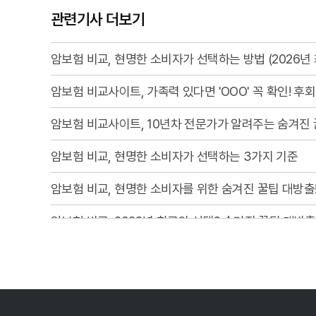
관련기사 더보기
암보험 비교, 현명한 소비자가 선택하는 방법 (2026년 
암보험 비교사이트, 가족력 있다면 'OOO' 꼭 확인! 후
암보험 비교사이트, 10년차 전문가가 알려주는 숨겨진 
암보험 비교, 현명한 소비자가 선택하는 3가지 기준
암보험 비교, 현명한 소비자를 위한 숨겨진 꿀팁 대방출
암보험 비교, 2026년 최고의 선택? 숨겨진 꿀팁 대방출
암보험 비교, 발품 팔 필요 없는 똑똑한 선택! 후회 없
암보험 비교, 이제 헤매지 마세요! 숨겨진 꿀팁 대방출