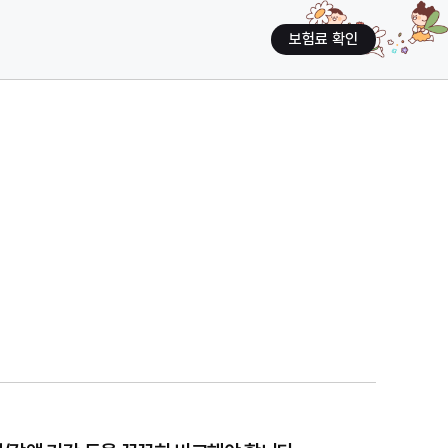
보험료 확인