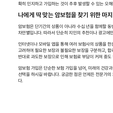
확히 인지하고 가입하는 것이 추후 발생할 수 있는 오
나에게 딱 맞는 암보험을 찾기 위한 마
암보험은 단기간의 상품이 아니라 수십 년을 함께할 동반
차만별입니다. 따라서 단순히 지인의 추천이나 광고에만
인터넷이나 모바일 앱을 통해 여러 보험사의 상품을 한눈
고려하여 필요한 보장과 불필요한 보장을 구분하고, 합
반대로 과도한 보장으로 인해 보험료 부담이 커져 중도
암보험 가입은 단순한 보험 가입을 넘어, 미래의 건강과
선택을 하시길 바랍니다. 궁금한 점은 언제든 전문가의
다.