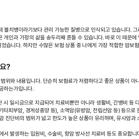
제 불치병이라기보다 관리 가능한 질병으로 인식되고 있습니다. 그
은 개인과 가정의 삶을 송두리째 흔들 수 있습니다. 바로 이 때문
었습니다. 하지만 수많은 보험 상품 중 나에게 가장 적합한 암보험
요?
 범위와 내용입니다. 단순히 보험료가 저렴하다고 좋은 상품이 아
제공하는가입니다.
 시 일시금으로 지급되어 치료비뿐만 아니라 생활비, 간병비 등 다
 기타피부암, 경계성종양 등), 소액암(유방암, 전립선암 등) 등으로
반암 진단비의 범위가 넓고 한도가 높은 상품이 유리하며, 유사암과
에서 발생하는 입원비, 수술비, 항암 방사선 치료비 등도 중요합니다