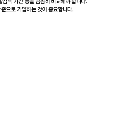
책/감액 기간 등을 꼼꼼히 비교해야 합니다.
수준으로 가입하는 것이 중요합니다.