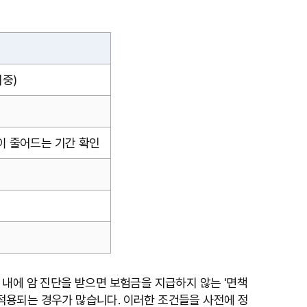
비중)
액이 줄어드는 기간 확인
) 내에 암 진단을 받으면 보험금을 지급하지 않는 '면책
 적용되는 경우가 많습니다. 이러한 조건들을 사전에 정