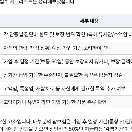
 필수 체크리스트를 정리해보았습니다.
세부 내용
각 암종별 진단비 한도 및 보장 범위 확인 (특히 유사암/소액암 
자신의 연령, 재정 상황, 예상 가입 기간 고려하여 선택
가입 후 일정 기간(보통 90일) 동안 보장되지 않거나, 보장 금
장기간 납입 가능한 수준인지, 불필요한 특약은 없는지 점검
고액암, 특정암, 재활치료 등 자신에게 필요한 특약 추가 여부
고령이거나 유병자라면 가입 가능한 상품 종류 확인
중요한 요소입니다. 대부분의 암보험은 가입 후 일정 기간(통상 90일
 이내에 암 진단을 받으면 진단비의 50%만 지급하는 '감액기간'이