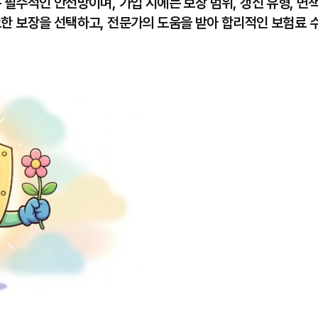
필수적인 안전망이며, 가입 시에는 보장 범위, 갱신 유형, 면
한 보장을 선택하고, 전문가의 도움을 받아 합리적인 보험료 