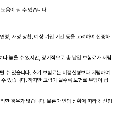
 도움이 될 수 있습니다.
령, 재정 상황, 예상 가입 기간 등을 고려하여 신중하
다 높을 수 있지만, 장기적으로 총 납입 보험료가 저렴
인상될 수 있습니다. 초기 보험료는 비갱신형보다 저렴하여
수 있습니다. 하지만 고령이 될수록 보험료 부담이 급
리한 경우가 많습니다. 물론 개인의 상황에 따라 갱신형