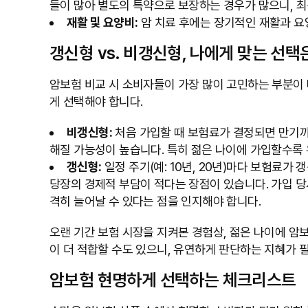
들이 많아 별도의 특약으로 보장하는 경우가 많으니, 최
재활 및 요양비:
암 치료 후에는 장기적인 재활과 요양
갱신형 vs. 비갱신형, 나에게 맞는 선택
암보험 비교 시 소비자들이 가장 많이 고민하는 부분이 
게 선택해야 합니다.
비갱신형:
처음 가입할 때 보험료가 결정되면 만기까
해질 가능성이 높습니다. 특히 젊은 나이에 가입할수록
갱신형:
일정 주기(예: 10년, 20년)마다 보험료가
당장의 경제적 부담이 적다는 장점이 있습니다. 가입 당
격히 늘어날 수 있다는 점을 인지해야 합니다.
오랜 기간 보험 시장을 지켜본 경험상, 젊은 나이에 
이 더 적합할 수도 있으니, 유연하게 판단하는 지혜가 
암보험 현명하게 선택하는 체크리스트