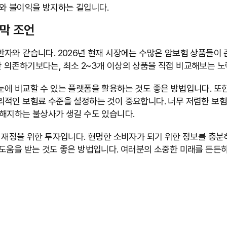
해와 불이익을 방지하는 길입니다.
지막 조언
자와 같습니다. 2026년 현재 시장에는 수많은 암보험 상품들이 
 의존하기보다는, 최소 2~3개 이상의 상품을 직접 비교해보는 노
에 비교할 수 있는 플랫폼을 활용하는 것도 좋은 방법입니다. 또한
리적인 보험료 수준을 설정하는 것이 중요합니다. 너무 저렴한 보험
 해지하는 불상사가 생길 수도 있습니다.
 재정을 위한 투자입니다. 현명한 소비자가 되기 위한 정보를 충분
 도움을 받는 것도 좋은 방법입니다. 여러분의 소중한 미래를 든든