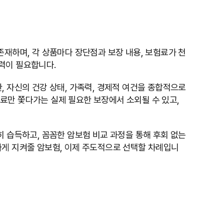
존재하며, 각 상품마다 장단점과 보장 내용, 보험료가 천
력이 필요합니다.
, 자신의 건강 상태, 가족력, 경제적 여건을 종합적으로
료만 쫓다가는 실제 필요한 보장에서 소외될 수 있고,
히 습득하고, 꼼꼼한 암보험 비교 과정을 통해 후회 없는
하게 지켜줄 암보험, 이제 주도적으로 선택할 차례입니