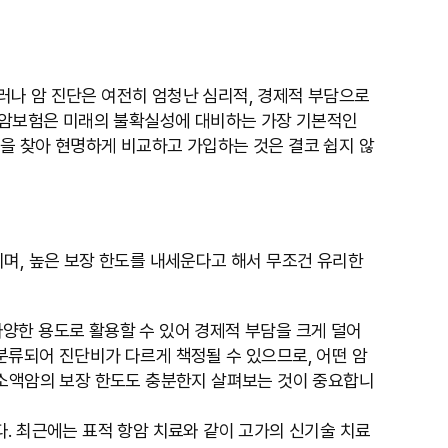
러나 암 진단은 여전히 엄청난 심리적, 경제적 부담으로
에 암보험은 미래의 불확실성에 대비하는 가장 기본적인
을 찾아 현명하게 비교하고 가입하는 것은 결코 쉽지 않
니며, 높은 보장 한도를 내세운다고 해서 무조건 유리한
양한 용도로 활용할 수 있어 경제적 부담을 크게 덜어
 분류되어 진단비가 다르게 책정될 수 있으므로, 어떤 암
 소액암의 보장 한도도 충분한지 살펴보는 것이 중요합니
. 최근에는 표적 항암 치료와 같이 고가의 신기술 치료