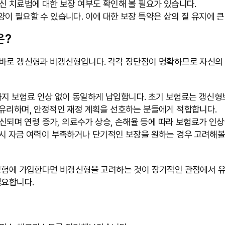
신 치료법에 대한 보장 여부도 확인해 볼 필요가 있습니다.
이 필요할 수 있습니다. 이에 대한 보장 특약은 삶의 질 유지에 큰
은?
바로 갱신형과 비갱신형입니다. 각각 장단점이 명확하므로 자신의 연
지 보험료 인상 없이 동일하게 납입합니다. 초기 보험료는 갱신형보
 유리하며, 안정적인 재정 계획을 선호하는 분들에게 적합합니다.
 갱신되며 연령 증가, 의료수가 상승, 손해율 등에 따라 보험료가 
시 자금 여력이 부족하거나 단기적인 보장을 원하는 경우 고려해볼 
암보험에 가입한다면 비갱신형을 고려하는 것이 장기적인 관점에서 유
필요합니다.