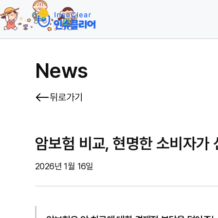
News
뒤로가기
암보험 비교, 현명한 소비자가
2026년 1월 16일