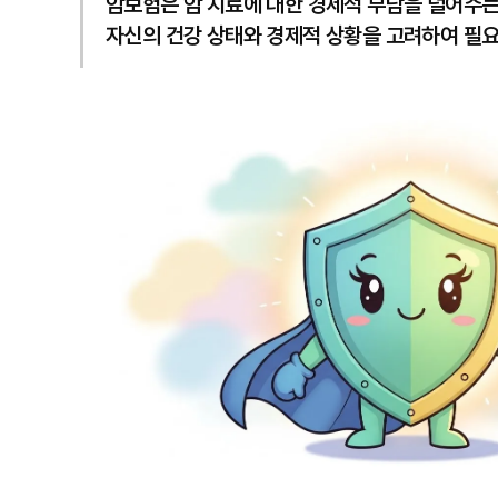
암보험은 암 치료에 대한 경제적 부담을 덜어주는 
자신의 건강 상태와 경제적 상황을 고려하여 필요