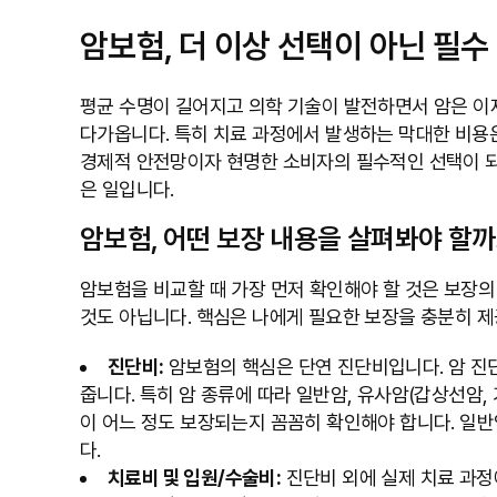
암보험, 더 이상 선택이 아닌 필수
평균 수명이 길어지고 의학 기술이 발전하면서 암은 이
다가옵니다. 특히 치료 과정에서 발생하는 막대한 비용
경제적 안전망이자 현명한 소비자의 필수적인 선택이 되
은 일입니다.
암보험, 어떤 보장 내용을 살펴봐야 할까
암보험을 비교할 때 가장 먼저 확인해야 할 것은 보장의
것도 아닙니다. 핵심은 나에게 필요한 보장을 충분히 
진단비:
암보험의 핵심은 단연 진단비입니다. 암 진단
줍니다. 특히 암 종류에 따라 일반암, 유사암(갑상선암,
이 어느 정도 보장되는지 꼼꼼히 확인해야 합니다. 일
다.
치료비 및 입원/수술비:
진단비 외에 실제 치료 과정