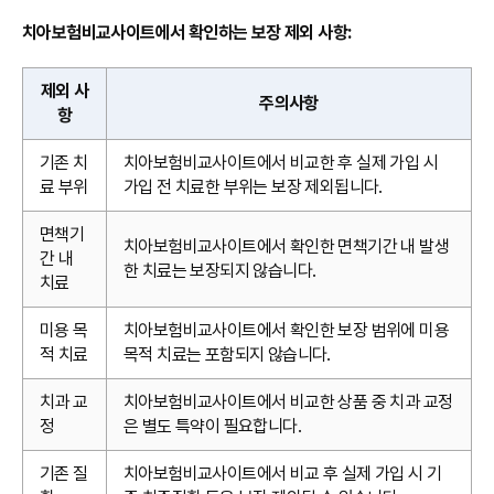
치아보험비교사이트에서 확인하는 보장 제외 사항:
제외 사
주의사항
항
기존 치
치아보험비교사이트에서 비교한 후 실제 가입 시
료 부위
가입 전 치료한 부위는 보장 제외됩니다.
면책기
치아보험비교사이트에서 확인한 면책기간 내 발생
간 내
한 치료는 보장되지 않습니다.
치료
미용 목
치아보험비교사이트에서 확인한 보장 범위에 미용
적 치료
목적 치료는 포함되지 않습니다.
치과 교
치아보험비교사이트에서 비교한 상품 중 치과 교정
정
은 별도 특약이 필요합니다.
기존 질
치아보험비교사이트에서 비교 후 실제 가입 시 기