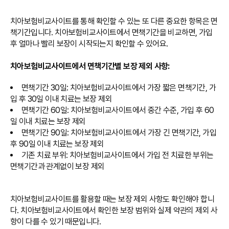
치아보험비교사이트를 통해 확인할 수 있는 또 다른 중요한 항목은 면
책기간입니다. 치아보험비교사이트에서 면책기간을 비교하면, 가입
후 얼마나 빨리 보장이 시작되는지 확인할 수 있어요.
치아보험비교사이트에서 면책기간별 보장 제외 사항:
면책기간 30일: 치아보험비교사이트에서 가장 짧은 면책기간, 가
입 후 30일 이내 치료는 보장 제외
면책기간 60일: 치아보험비교사이트에서 중간 수준, 가입 후 60
일 이내 치료는 보장 제외
면책기간 90일: 치아보험비교사이트에서 가장 긴 면책기간, 가입
후 90일 이내 치료는 보장 제외
기존 치료 부위: 치아보험비교사이트에서 가입 전 치료한 부위는
면책기간과 관계없이 보장 제외
치아보험비교사이트를 활용할 때는 보장 제외 사항도 확인해야 합니
다. 치아보험비교사이트에서 확인한 보장 범위와 실제 약관의 제외 사
항이 다를 수 있기 때문입니다.