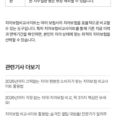
환
존 치주질환 등은 보장 제외될 수 있습니다.
치아보험비교사이트는 여러 보험사의 치아보험을 효율적으로 비교할
수 있는 도구입니다. 특히 치아보험비교사이트를 통해 기존 치료 이력
과 면책기간을 확인하면, 본인의 치아 상태에 맞는 최적의 치아보험을
선택할 수 있습니다.
관련기사 더보기
2026년까지 끄떡없는 치아! 현명한 소비자가 찾는 치아보험 비교사
이트 활용법
2026년까지 걱정 없는 치아! 치아보험 비교, 딱 3가지 핵심만 보세
요!
치아보험 비교사이트 활용법: 숨겨진 꿀팁 대방출! 전문가가 알려주