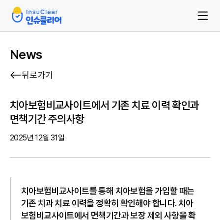
News
뒤로가기
치아보험비교사이트에서 기존 치료 이력 확인과
면책기간 주의사항
2025년 12월 31일
치아보험비교사이트를 통해 치아보험을 가입할 때는
기존 치과 치료 이력을 정확히 확인해야 합니다. 치아
보험비교사이트에서 면책기간과 보장 제외 사항을 확