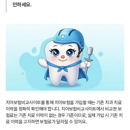
인하세요.
치아보험비교사이트를 통해 치아보험을 가입할 때는 기존 치과 치료
이력을 정확히 확인해야 합니다. 치아보험비교사이트에서 비교한 보
험료는 기존 치료 이력이 없는 경우 기준이므로, 실제 가입 시 기존 치
료 이력을 고지하면 보험료가 달라질 수 있어요.