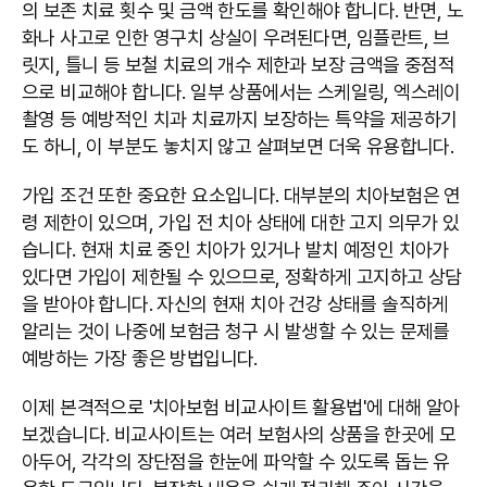
의 보존 치료 횟수 및 금액 한도를 확인해야 합니다. 반면, 노
화나 사고로 인한 영구치 상실이 우려된다면, 임플란트, 브
릿지, 틀니 등 보철 치료의 개수 제한과 보장 금액을 중점적
으로 비교해야 합니다. 일부 상품에서는 스케일링, 엑스레이
촬영 등 예방적인 치과 치료까지 보장하는 특약을 제공하기
도 하니, 이 부분도 놓치지 않고 살펴보면 더욱 유용합니다.
가입 조건 또한 중요한 요소입니다. 대부분의 치아보험은 연
령 제한이 있으며, 가입 전 치아 상태에 대한 고지 의무가 있
습니다. 현재 치료 중인 치아가 있거나 발치 예정인 치아가
있다면 가입이 제한될 수 있으므로, 정확하게 고지하고 상담
을 받아야 합니다. 자신의 현재 치아 건강 상태를 솔직하게
알리는 것이 나중에 보험금 청구 시 발생할 수 있는 문제를
예방하는 가장 좋은 방법입니다.
이제 본격적으로 '치아보험 비교사이트 활용법'에 대해 알아
보겠습니다. 비교사이트는 여러 보험사의 상품을 한곳에 모
아두어, 각각의 장단점을 한눈에 파악할 수 있도록 돕는 유