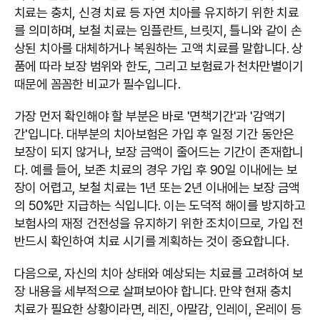
치료는 충치, 신경 치료 등 자연 치아를 유지하기 위한 치료
를 의미하며, 보철 치료는 임플란트, 브릿지, 틀니와 같이 손
상된 치아를 대체하거나 복원하는 고액 치료를 말합니다. 상
품에 따라 보장 범위와 한도, 그리고 보험료가 천차만별이기
때문에 꼼꼼한 비교가 필수입니다.
가장 먼저 확인해야 할 부분은 바로 '면책기간'과 '감액기
간'입니다. 대부분의 치아보험은 가입 후 일정 기간 동안은
보장이 되지 않거나, 보장 금액이 줄어드는 기간이 존재합니
다. 예를 들어, 보존 치료의 경우 가입 후 90일 이내에는 보
장이 어렵고, 보철 치료는 1년 또는 2년 이내에는 보장 금액
의 50%만 지급하는 식입니다. 이는 도덕적 해이를 방지하고
보험사의 재정 건전성을 유지하기 위한 조치이므로, 가입 전
반드시 확인하여 치료 시기를 계획하는 것이 중요합니다.
다음으로, 자신의 치아 상태와 예상되는 치료를 고려하여 보
장 내용을 세부적으로 살펴보아야 합니다. 만약 현재 충치
치료가 필요한 상황이라면, 레진, 아말감, 인레이, 온레이 등