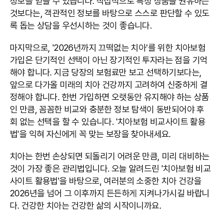
정보를 얻을 수 있습니다. 직접적으로 특정 상품을 권유하는
것보다는, 객관적인 정보를 바탕으로 스스로 판단할 수 있도
록 돕는 상담을 우선시하는 것이 좋습니다.
마지막으로, '2026년까지 끄떡없는 치아'를 위한 치아보험
가입은 단기적인 선택이 아닌 장기적인 투자라는 점을 기억
해야 합니다. 지금 당장의 보험료만 보고 선택하기보다는,
앞으로 다가올 미래의 치아 건강까지 고려하여 신중하게 결
정해야 합니다. 한번 가입하면 오랫동안 유지해야 하는 상품
인 만큼, 꼼꼼한 비교와 충분한 정보 탐색이 동반되어야 후
회 없는 선택을 할 수 있습니다. '치아보험 비교사이트 활용
법'을 익혀 자신에게 꼭 맞는 보장을 찾아내세요.
치아는 한번 손상되면 되돌리기 어려운 만큼, 미리 대비하는
것이 가장 좋은 관리법입니다. 오늘 알려드린 '치아보험 비교
사이트 활용법'을 바탕으로, 여러분의 소중한 치아 건강을
2026년을 넘어 그 이후까지 든든하게 지켜나가시길 바랍니
다. 건강한 치아는 건강한 삶의 시작이니까요.