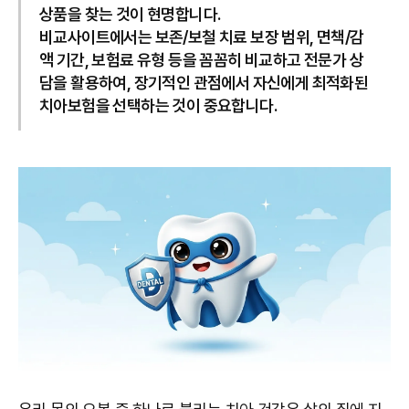
상품을 찾는 것이 현명합니다.
비교사이트에서는 보존/보철 치료 보장 범위, 면책/감
액 기간, 보험료 유형 등을 꼼꼼히 비교하고 전문가 상
담을 활용하여, 장기적인 관점에서 자신에게 최적화된
치아보험을 선택하는 것이 중요합니다.