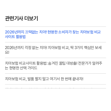
관련기사 더보기
2026년까지 끄떡없는 치아! 현명한 소비자가 찾는 치아보험 비교
사이트 활용법
2026년까지 걱정 없는 치아! 치아보험 비교, 딱 3가지 핵심만 보세
요!
치아보험 비교사이트 활용법: 숨겨진 꿀팁 대방출! 전문가가 알려주
는 현명한 선택 가이드
치아보험 비교, 발품 팔지 말고 여기서 한 번에 끝내자!
치아보험 비교? 현명한 소비자가 알려주는 사이트 선택 꿀팁!
치아보험 비교, 현명한 소비자가 선택하는 숨겨진 기준