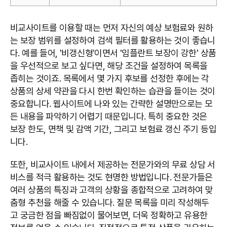
비교사이트를 이용할 때는 먼저 자신의 예상 보험료와 원하
는 보장 범위를 설정하여 검색 필터를 활용하는 것이 좋습니
다. 예를 들어, '비갱신형'이면서 '임플란트 보장이 강한' 상품
을 우선적으로 보고 싶다면, 해당 조건을 설정하여 목록을
좁히는 것이죠. 목록에서 몇 가지 후보를 선정한 후에는 각
상품의 상세 약관을 다시 한번 확인하는 습관을 들이는 것이
중요합니다. 웹사이트에 나와 있는 간략한 설명만으로는 모
든 내용을 파악하기 어렵기 때문입니다. 특히 중요한 것은
보장 한도, 면책 및 감액 기간, 그리고 보험료 갱신 주기 등입
니다.
또한, 비교사이트 내에서 제공하는 전문가와의 무료 상담 서
비스를 적극 활용하는 것도 현명한 방법입니다. 전문가들은
여러 상품의 특징과 고객의 상황을 종합적으로 고려하여 맞
춤형 추천을 해줄 수 있습니다. 질문 목록을 미리 작성해두
고 궁금한 점을 빠짐없이 물어보면, 더욱 정확하고 유용한