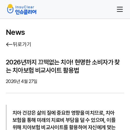
News
뒤로가기
2026년까지 끄떡없는 치아! 현명한 소비자가 찾
는 치아보험 비교사이트 활용법
2026년 4월 27일
치아 건강은 삶의 질에 중요한 영향을 미치므로, 치아
보험을 통해 미래의 치료비 부담을 덜 수 있으며, 이를
위해 치아보험 비교사이트를 활용하여 자신에게 맞는