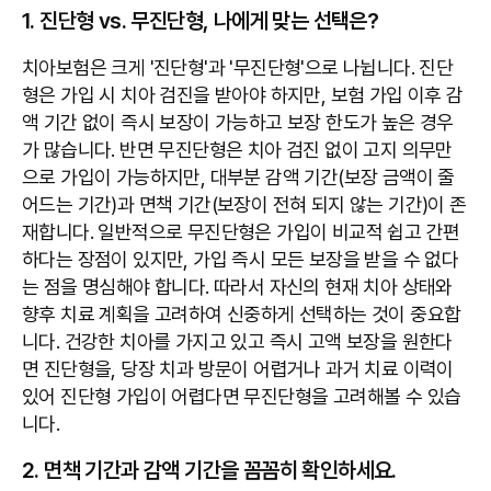
1. 진단형 vs. 무진단형, 나에게 맞는 선택은?
치아보험은 크게 '진단형'과 '무진단형'으로 나뉩니다. 진단
형은 가입 시 치아 검진을 받아야 하지만, 보험 가입 이후 감
액 기간 없이 즉시 보장이 가능하고 보장 한도가 높은 경우
가 많습니다. 반면 무진단형은 치아 검진 없이 고지 의무만
으로 가입이 가능하지만, 대부분 감액 기간(보장 금액이 줄
어드는 기간)과 면책 기간(보장이 전혀 되지 않는 기간)이 존
재합니다. 일반적으로 무진단형은 가입이 비교적 쉽고 간편
하다는 장점이 있지만, 가입 즉시 모든 보장을 받을 수 없다
는 점을 명심해야 합니다. 따라서 자신의 현재 치아 상태와
향후 치료 계획을 고려하여 신중하게 선택하는 것이 중요합
니다. 건강한 치아를 가지고 있고 즉시 고액 보장을 원한다
면 진단형을, 당장 치과 방문이 어렵거나 과거 치료 이력이
있어 진단형 가입이 어렵다면 무진단형을 고려해볼 수 있습
니다.
2. 면책 기간과 감액 기간을 꼼꼼히 확인하세요.