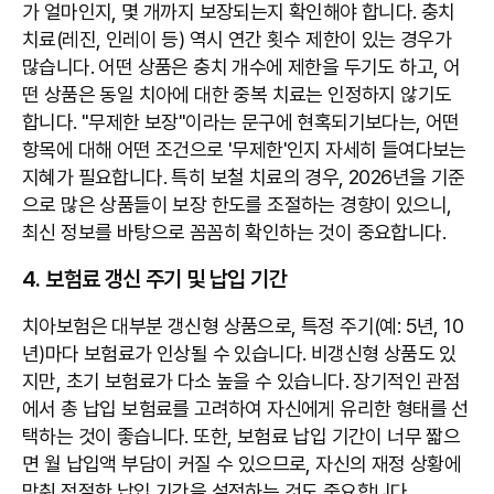
가 얼마인지, 몇 개까지 보장되는지 확인해야 합니다. 충치
치료(레진, 인레이 등) 역시 연간 횟수 제한이 있는 경우가
많습니다. 어떤 상품은 충치 개수에 제한을 두기도 하고, 어
떤 상품은 동일 치아에 대한 중복 치료는 인정하지 않기도
합니다. "무제한 보장"이라는 문구에 현혹되기보다는, 어떤
항목에 대해 어떤 조건으로 '무제한'인지 자세히 들여다보는
지혜가 필요합니다. 특히 보철 치료의 경우, 2026년을 기준
으로 많은 상품들이 보장 한도를 조절하는 경향이 있으니,
최신 정보를 바탕으로 꼼꼼히 확인하는 것이 중요합니다.
4. 보험료 갱신 주기 및 납입 기간
치아보험은 대부분 갱신형 상품으로, 특정 주기(예: 5년, 10
년)마다 보험료가 인상될 수 있습니다. 비갱신형 상품도 있
지만, 초기 보험료가 다소 높을 수 있습니다. 장기적인 관점
에서 총 납입 보험료를 고려하여 자신에게 유리한 형태를 선
택하는 것이 좋습니다. 또한, 보험료 납입 기간이 너무 짧으
면 월 납입액 부담이 커질 수 있으므로, 자신의 재정 상황에
맞춰 적절한 납입 기간을 설정하는 것도 중요합니다.