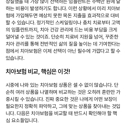
상실했을 때 가장 많이 선택하는 임플란트는 수백만 원에 달
하는 비용이 발생하기도 합니다. 이런 상황에서 미리 치아보
험에 가입해두면 예상치 못한 목돈 지출을 효과적으로 대비
할 수 있습니다. 정기적인 스케일링이나 충치 치료부터 고액
의 임플란트까지, 치아 건강 관리에 드는 비용 부담을 크게
덜어낼 수 있는 것이죠. 단순히 치료비 지원을 넘어, 꾸준한
치아 관리를 통해 전반적인 삶의 질을 높이는 데 기여한다는
점에서 치아보험은 이제 선택이 아닌 필수에 가깝다고 할 수
있습니다.
치아보험 비교, 핵심은 이것!
시중에 나와 있는 치아보험 상품은 셀 수 없이 많습니다. 단
순히 여러 상품을 나열하며 비교하는 것은 오히려 혼란만 가
중시킬 수 있습니다. 진짜 중요한 것은 나에게 어떤 보장이
필요한지 정확히 파악하고, 그에 맞는 상품을 찾아내는 것입
니다. 다음은 치아보험을 비교할 때 반드시 확인해야 할 핵
심 요소들입니다.