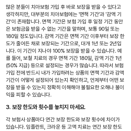
많은 분들이 치아보험 가입 후 바로 보장을 받을 수 있다고
생각하지만, 대부분의 치아보험에는 '면책 기간'과 '감액 기
간'이 존재합니다. 면책 기간은 보험 가입 후 일정 기간 동안
은 보험금을 받을 수 없는 기간을 말하며, 보통 90일 또는
180일 정도입니다. 감액 기간은 면책 기간 이후부터 보장 한
도가 줄어든 채로 보장되는 기간으로, 대개 1년 또는 2년입
니다. 이 기간이 지나야 100% 보장을 받을 수 있습니다. 예
를 들어, 보철 치료의 경우 면책 기간 180일, 감액 기간 1년
(50% 지급) 등으로 설정되는 경우가 많습니다. 따라서 보험
가입 전에 반드시 내가 가입하려는 상품의 면책 기간과 감액
기간이 어떻게 설정되어 있는지 확인하고, 언제부터 어떤 보
장을 받을 수 있는지 정확히 이해해야 불필요한 오해나 불이
익을 피할 수 있습니다.
3. 보장 한도와 횟수를 놓치지 마세요.
각 보험사 상품마다 연간 보장 한도와 보장 횟수에 차이가
있습니다. 임플란트, 크라운 등 고액 치료는 연간 보장 한도