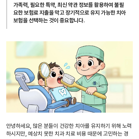
가족력, 필요한 특약, 최신 약관 정보를 활용하여 불필
요한 보험료 지출을 막고 장기적으로 유지 가능한 치아
보험을 선택하는 것이 중요합니다.
안녕하세요, 많은 분들이 건강한 치아를 유지하기 위해 노력
하시지만, 예상치 못한 치과 치료 비용 때문에 고민하는 경