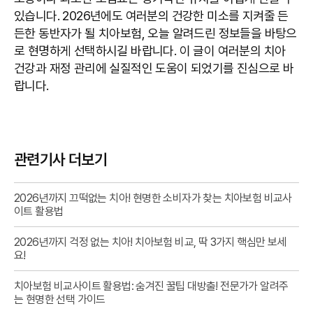
있습니다. 2026년에도 여러분의 건강한 미소를 지켜줄 든
든한 동반자가 될 치아보험, 오늘 알려드린 정보들을 바탕으
로 현명하게 선택하시길 바랍니다. 이 글이 여러분의 치아
건강과 재정 관리에 실질적인 도움이 되었기를 진심으로 바
랍니다.
관련기사 더보기
2026년까지 끄떡없는 치아! 현명한 소비자가 찾는 치아보험 비교사
이트 활용법
2026년까지 걱정 없는 치아! 치아보험 비교, 딱 3가지 핵심만 보세
요!
치아보험 비교사이트 활용법: 숨겨진 꿀팁 대방출! 전문가가 알려주
는 현명한 선택 가이드