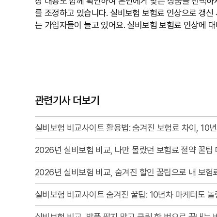
장 내용도 함께 확인하여 본인에게 맞는 상품을 선택하
를 조정하고 있습니다. 실비보험 보험료 인상으로 갱신 
는 가입자들이 늘고 있어요. 실비보험 보험료 인상에 
관련기사 더보기
실비보험 비교사이트 활용법: 숨겨진 보험료 차이, 10
2026년 실비보험 비교, 나만 몰랐던 보험료 절약 꿀팁 
2026년 실비보험 비교, 숨겨진 할인 꿀팁으로 내 보험
실비보험 비교사이트 숨겨진 꿀팁: 10년차 마케터도 놀
실비보험 비교, 발품 팔지 말고 클릭 한 번으로 끝내는 