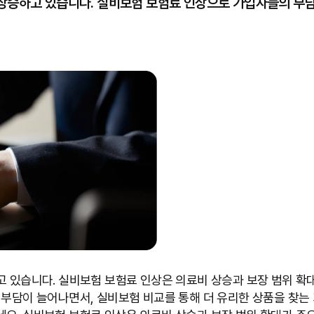
 상승하고 있습니다. 실비보험 보험료 인상으로 가입자들의 부담
고 있습니다. 실비보험 보험료 인상은 의료비 상승과 보장 범위 확
 부담이 늘어나면서, 실비보험 비교를 통해 더 유리한 상품을 찾는