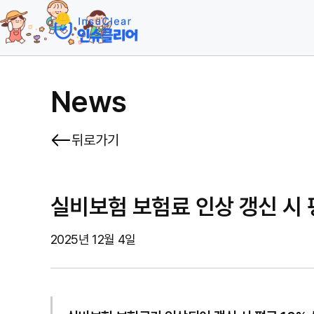
News
뒤로가기
실비보험 보험료 인상 갱신 시 
2025년 12월 4일