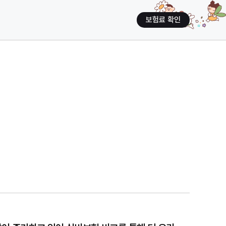
보험료 확인