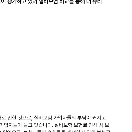
이 증가하고 있어 실비보험 비교를 통해 더 유리
대로 인한 것으로, 실비보험 가입자들의 부담이 커지고
 가입자들이 늘고 있습니다. 실비보험 보험료 인상 시 보