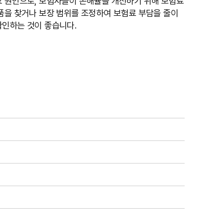
요 원인으로, 보험사들이 손해율을 개선하기 위해 보험료
상품을 찾거나 보장 범위를 조정하여 보험료 부담을 줄이
확인하는 것이 좋습니다.