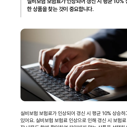
실비보험 보험료가 인상되어 갱신 시 평균 10%
한 상품을 찾는 것이 중요합니다.
실비보험 보험료가 인상되어 갱신 시 평균 10% 상승하
있어요. 실비보험 보험료 인상으로 인해 갱신 시 보험료