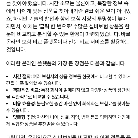
를 찾아야 했습니다. 시간 소모는 물론이고, 복잡한 정보 속
에서 나에게 맞는 상품을 찾아내기란 결코 쉬운 일이 아니었
죠. 하지만 기술의 발전과 함께 보험 시장의 투명성이 높아
지면서, 이제는 '클릭 한 번으로' 수많은 실비보험 상품을 한
눈에 비교하고 분석할 수 있는 환경이 마련되었습니다. 바로
온라인 보험 비교 플랫폼이나 전문 비교 서비스를 활용하는
것입니다.
이러한 온라인 플랫폼의 가장 큰 장점은 다음과 같습니다.
시간 절약:
여러 보험사의 상품 정보를 한곳에서 비교할 수 있어 시
간을 대폭 절약할 수 있습니다.
객관적인 비교:
특정 회사에 얽매이지 않고 다양한 상품의 장단점
을 객관적으로 비교할 수 있습니다.
비용 효율성:
불필요한 중간 마진 없이 최적화된 보험료를 찾아볼
수 있습니다.
맞춤형 추천:
자신의 나이, 성별, 직업, 병력 등을 입력하면 개인에
게 적합한 상품을 추천받을 수 있습니다.
그렇다면, 온라인으로 실비보험을 비교할 때 어떤 점들을 중