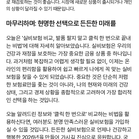
로 재검토하는 것이 좋습니다. 시장에 새로운 상품이 출시되거나 개인
의 상황이 달라질 수 있기 때문입니다.
마무리하며: 현명한 선택으로 든든한 미래를
오늘은 '실비보험 비교, 발품 팔지 말고 클릭 한 번으로 끝내
는 비법'에 대해 자세히 알아보았습니다. 실비보험은 우리의
건강과 재정을 보호하는 가장 중요한 금융 상품 중 하나입니
다. 과거처럼 복잡하고 어렵게 생각할 필요 없이, 이제는 온
라인의 편리함을 활용하여 쉽고 빠르게 나에게 꼭 맞는 실비
보험을 찾을 수 있게 되었습니다. 중요한 것은 단순히 저렴
한 보험료만을 좇는 것이 아니라, 나의 현재와 미래의 건강
상태, 그리고 경제 상황을 종합적으로 고려하여 가장 합리적
인 선택을 하는 것입니다.
오늘 알려드린 정보와 '클릭 한 번으로' 비교하는 비법을 활
용하신다면, 여러분도 분명 만족스러운 실비보험을 가입하
실 수 있을 것입니다. 든든한 실비보험으로 언제나 건강하고
행복한 2026년을 만들어 가시길 진심으로 응원합니다. 궁