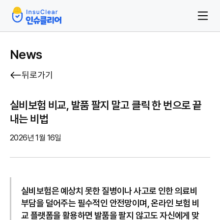
News
뒤로가기
실비보험 비교, 발품 팔지 말고 클릭 한 번으로 끝
내는 비법
2026년 1월 16일
실비보험은 예상치 못한 질병이나 사고로 인한 의료비
부담을 덜어주는 필수적인 안전망이며, 온라인 보험 비
교 플랫폼을 활용하면 발품을 팔지 않고도 자신에게 맞