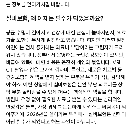
는 정보를 얻어가시길 바랍니다.
실비보험, 왜 이제는 필수가 되었을까요?
평균 수명이 길어지고 건강에 대한 관심이 높아지면서, 의료
기술 또한 눈부시게 발전하고 있습니다. 하지만 이러한 발전
이면에는 점차 증가하는 의료비 부담이라는 그림자가 드리
워져 있습니다. 정부에서 운영하는 국민건강보험이 있지만,
비급여 항목에 대한 비용은 온전히 개인의 몫입니다. MRI,
CT 촬영과 같은 고가의 검사비, 특진료, 새로운 치료법 등
건강보험의 혜택을 받지 못하는 부분은 우리가 직접 감당해
야 하죠. 이런 상황에서 실비보험은 본인 부담 의료비를 상
당 부분 돌려받을 수 있게 해주는 핵심적인 역할을 합니다.
병원비 걱정 없이 필요한 치료를 받을 수 있다는 심리적인
안정감은 물론, 가정 경제를 든든하게 지켜주는 버팀목이 되
어주기에, 2026년을 살아가는 우리에게 실비보험은 선택이
아닌 필수가 되었다고 해도 과언이 아닙니다.