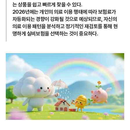
는 상품을 쉽고 빠르게 찾을 수 있다.
2026년에는 개인의 의료 이용 행태에 따라 보험료가
차등화되는 경향이 강화될 것으로 예상되므로, 자신의
의료 이용 패턴을 분석하고 정기적인 재검토를 통해 현
명하게 실비보험을 선택하는 것이 중요하다.