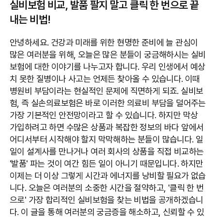
실비보험 비교, 발품 팔지 말고 클릭 한 번으로 끝
내는 비법!
안녕하세요. 건강과 미래를 위한 현명한 준비에 늘 관심이
많은 여러분을 위해, 오늘은 많은 분들이 궁금해하시는 실비
보험에 대한 이야기를 나누고자 합니다. 우리 인생에서 예상
치 못한 질병이나 사고는 언제든 찾아올 수 있습니다. 이때
병원비 부담이라는 현실적인 문제에 직면하게 되죠. 실비보
험, 즉 실손의료보험은 바로 이러한 의료비 부담을 덜어주는
가장 기본적인 안전망이라고 할 수 있습니다. 하지만 막상
가입하려고 하면 수많은 상품과 복잡한 정보의 바다 앞에서
어디서부터 시작해야 할지 막막해하는 분들이 많습니다. 일
일이 설계사를 만나거나 여러 회사의 상품을 직접 비교하는
'발품' 파는 것이 여간 힘든 일이 아니기 때문입니다. 하지만
이제는 더 이상 그렇게 시간과 에너지를 낭비할 필요가 없습
니다. 오늘은 여러분의 소중한 시간을 절약하고, '클릭 한 번
으로' 가장 합리적인 실비보험을 찾는 비법을 공개하겠습니
다. 이 글을 통해 여러분의 궁금증을 해소하고, 신뢰할 수 있