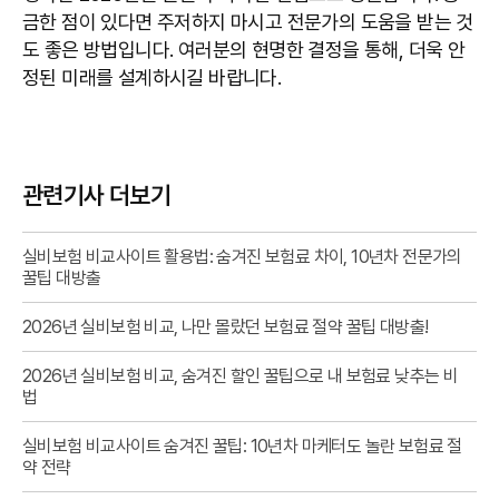
금한 점이 있다면 주저하지 마시고 전문가의 도움을 받는 것
도 좋은 방법입니다. 여러분의 현명한 결정을 통해, 더욱 안
정된 미래를 설계하시길 바랍니다.
관련기사 더보기
실비보험 비교사이트 활용법: 숨겨진 보험료 차이, 10년차 전문가의
꿀팁 대방출
2026년 실비보험 비교, 나만 몰랐던 보험료 절약 꿀팁 대방출!
2026년 실비보험 비교, 숨겨진 할인 꿀팁으로 내 보험료 낮추는 비
법
실비보험 비교사이트 숨겨진 꿀팁: 10년차 마케터도 놀란 보험료 절
약 전략