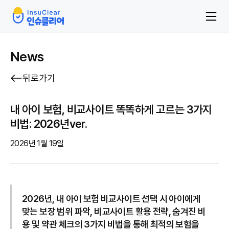
News
뒤로가기
내 아이 보험, 비교사이트 똑똑하게 고르는 3가지
비법: 2026년ver.
2026년 1월 19일
2026년, 내 아이 보험 비교사이트 선택 시 아이에게
맞는 보장 범위 파악, 비교사이트 활용 전략, 숨겨진 비
용 및 약관 체크의 3가지 비법을 통해 최적의 보험을