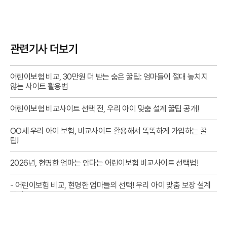
관련기사 더보기
어린이보험 비교, 30만원 더 받는 숨은 꿀팁: 엄마들이 절대 놓치지
않는 사이트 활용법
어린이보험 비교사이트 선택 전, 우리 아이 맞춤 설계 꿀팁 공개!
OO세 우리 아이 보험, 비교사이트 활용해서 똑똑하게 가입하는 꿀
팁!
2026년, 현명한 엄마는 안다는 어린이보험 비교사이트 선택법!
- 어린이보험 비교, 현명한 엄마들의 선택! 우리 아이 맞춤 보장 설계
꿀팁
육아맘 필독! 우리 아이 보험, 비교사이트 똑똑하게 고르는 꿀팁