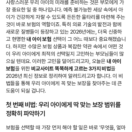
사랑스러운 우리 아이의 미래를 준비하는 것은 부모에게 가
장 중요한 일 중 하나입니다. 예측 불가능한 세상 속에서 아
이가 건강하게 자랄 수 있도록 든든한 울타리를 마련해 주는
것이 바로 보험의 역할이죠. 특히 의료 기술의 발전과 함께
새로운 질병들이 등장하고 있는 2026년에는, 더욱 신중하
고 현명한
내 아이 보험
선택이 그 어느 때보다 중요해졌습니
다. 하지만 수많은 보험 상품과 복잡한 약관 속에서 어떤 것
이 우리 아이에게 최적의 선택일지 고민하는 부모님들이 많
으실 텐데요. 이러한 고민을 덜어드리고자, 오늘은
내 아이
보험
을 위한
비교사이트 똑똑하게 고르는 3가지 비법
을
2026년 최신 정보로 정리하여 알려드리고자 합니다. 이 비
법들을 통해 우리 아이에게 꼭 맞는 보장을 찾아주는 데 큰
도움이 되실 겁니다.
첫 번째 비법: 우리 아이에게 딱 맞는 보장 범위를
정확히 파악하기
보험을 선택할 때 가장 먼저 해야 할 일은 바로 '무엇을, 얼마