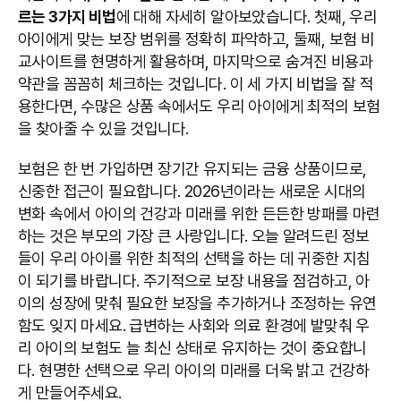
르는 3가지 비법
에 대해 자세히 알아보았습니다. 첫째, 우리
아이에게 맞는 보장 범위를 정확히 파악하고, 둘째, 보험 비
교사이트를 현명하게 활용하며, 마지막으로 숨겨진 비용과
약관을 꼼꼼히 체크하는 것입니다. 이 세 가지 비법을 잘 적
용한다면, 수많은 상품 속에서도 우리 아이에게 최적의 보험
을 찾아줄 수 있을 것입니다.
보험은 한 번 가입하면 장기간 유지되는 금융 상품이므로,
신중한 접근이 필요합니다. 2026년이라는 새로운 시대의
변화 속에서 아이의 건강과 미래를 위한 든든한 방패를 마련
하는 것은 부모의 가장 큰 사랑입니다. 오늘 알려드린 정보
들이 우리 아이를 위한 최적의 선택을 하는 데 귀중한 지침
이 되기를 바랍니다. 주기적으로 보장 내용을 점검하고, 아
이의 성장에 맞춰 필요한 보장을 추가하거나 조정하는 유연
함도 잊지 마세요. 급변하는 사회와 의료 환경에 발맞춰 우
리 아이의 보험도 늘 최신 상태로 유지하는 것이 중요합니
다. 현명한 선택으로 우리 아이의 미래를 더욱 밝고 건강하
게 만들어주세요.