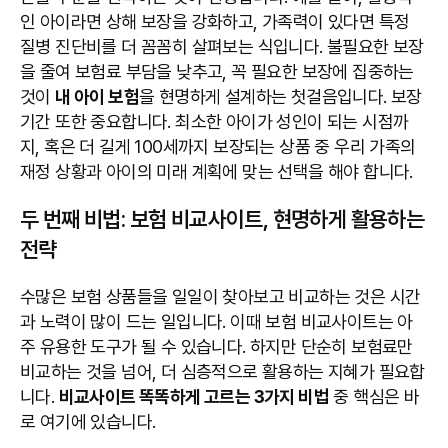
인 아이라면 상해 보장을 강화하고, 가족력이 있다면 특정
질병 진단비를 더 꼼꼼히 살펴보는 식입니다. 불필요한 보장
을 줄여 보험료 부담을 낮추고, 꼭 필요한 보장에 집중하는
것이
내 아이 보험
을 현명하게 설계하는 첫걸음입니다. 보장
기간 또한 중요합니다. 최소한 아이가 성인이 되는 시점까
지, 혹은 더 길게 100세까지 보장되는 상품 중 우리 가족의
재정 상황과 아이의 미래 계획에 맞는 선택을 해야 합니다.
두 번째 비법: 보험 비교사이트, 현명하게 활용하는
전략
수많은 보험 상품들을 일일이 찾아보고 비교하는 것은 시간
과 노력이 많이 드는 일입니다. 이때 보험 비교사이트는 아
주 유용한 도구가 될 수 있습니다. 하지만 단순히 보험료만
비교하는 것을 넘어, 더 심층적으로 활용하는 지혜가 필요합
니다.
비교사이트 똑똑하게 고르는 3가지 비법
중 핵심은 바
로 여기에 있습니다.