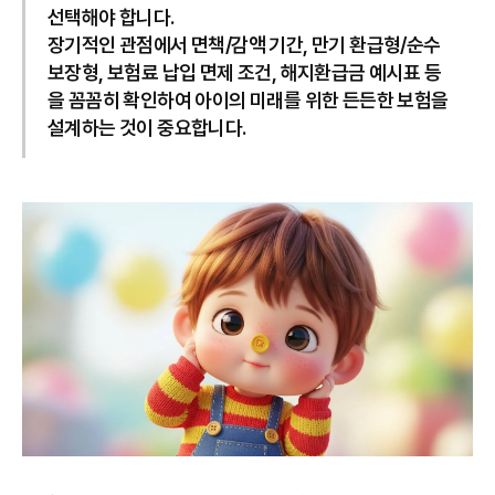
선택해야 합니다.
장기적인 관점에서 면책/감액 기간, 만기 환급형/순수
보장형, 보험료 납입 면제 조건, 해지환급금 예시표 등
을 꼼꼼히 확인하여 아이의 미래를 위한 든든한 보험을
설계하는 것이 중요합니다.