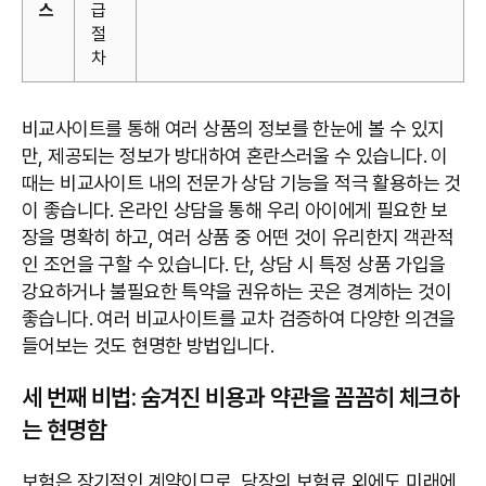
스
급
절
차
비교사이트를 통해 여러 상품의 정보를 한눈에 볼 수 있지
만, 제공되는 정보가 방대하여 혼란스러울 수 있습니다. 이
때는 비교사이트 내의 전문가 상담 기능을 적극 활용하는 것
이 좋습니다. 온라인 상담을 통해 우리 아이에게 필요한 보
장을 명확히 하고, 여러 상품 중 어떤 것이 유리한지 객관적
인 조언을 구할 수 있습니다. 단, 상담 시 특정 상품 가입을
강요하거나 불필요한 특약을 권유하는 곳은 경계하는 것이
좋습니다. 여러 비교사이트를 교차 검증하여 다양한 의견을
들어보는 것도 현명한 방법입니다.
세 번째 비법: 숨겨진 비용과 약관을 꼼꼼히 체크하
는 현명함
보험은 장기적인 계약이므로, 당장의 보험료 외에도 미래에