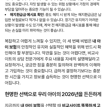
것도 중요합니다. 자칫 발생할 수 있는 위험 상황에서 가정의 경제적
부담을 덜어주는 중요한 기능이 될 수 있습니다.
해지환급금 예시표 확인
: 중도 해지 시 받게 되는 해지환급금은 납
입한 보험료보다 적거나 없을 수 있습니다. 장기간 유지하기 어려운
상황이 발생할 수도 있기에, 계약 전 해지환급금 예시표를 통해 예상
되는 손실을 미리 파악하는 것이 좋습니다.
복잡하고 어렵게 느껴질 수 있지만, 이 세 번째 비법은
내 아
이 보험
의 안정적인 유지와 실질적인 혜택을 위해 반드시 확
인해야 할 부분입니다. 약관을 읽는 것이 어렵다면, 비교사
이트의 상담 전문가에게 주요 내용을 자세히 설명해달라고
요청하거나, 궁금한 점을 충분히 질의하여 완벽하게 이해하
고 가입하는 것이 중요합니다. 급하게 결정하기보다는 충분
한 시간을 가지고 정보를 습득하는 것이 현명한 선택으로 이
어집니다.
현명한 선택으로 우리 아이의 2026년을 든든하게
지금까지
내 아이 보험
을 선택할 때
비교사이트 똑똑하게 고