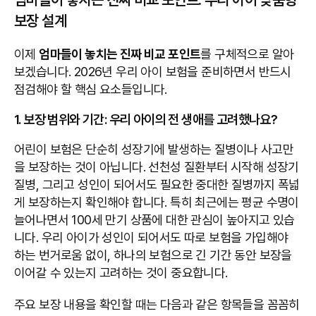
보장 설계
이제
엄마들이 놓치는 진짜 비교 포인트
를 구체적으로 알아
보겠습니다. 2026년 우리 아이 보험을 준비하면서 반드시
점검해야 할 핵심 요소들입니다.
1. 보장 범위와 기간: 우리 아이의 전 생애를 고려했나요?
어린이 보험은 단순히 성장기에 발생하는 질병이나 사고만
을 보장하는 것이 아닙니다. 선천성 질환부터 시작해 성장기
질병, 그리고 성인이 되어서도 필요한 중대한 질병까지 폭넓
게 보장하는지 확인해야 합니다. 특히 최근에는 평균 수명이
늘어나면서 100세 만기 상품에 대한 관심이 높아지고 있습
니다. 우리 아이가 성인이 되어서도 따로 보험을 가입해야
하는 번거로움 없이, 하나의 보험으로 긴 기간 동안 보장을
이어갈 수 있는지 고려하는 것이 중요합니다.
주요 보장 내용을 확인할 때는 다음과 같은 항목들을 꼼꼼히