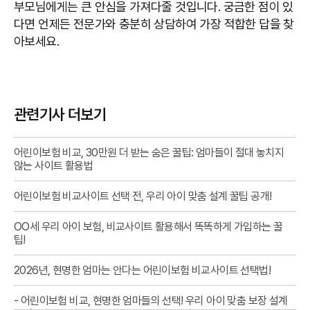
부모님에게는 큰 안심을 가져다줄 것입니다. 궁금한 점이 있
다면 언제든 전문가와 충분히 상담하여 가장 적합한 답을 찾
아보세요.
관련기사 더보기
어린이보험 비교, 30만원 더 받는 숨은 꿀팁: 엄마들이 절대 놓치지
않는 사이트 활용법
어린이보험 비교사이트 선택 전, 우리 아이 맞춤 설계 꿀팁 공개!
OO세 우리 아이 보험, 비교사이트 활용해서 똑똑하게 가입하는 꿀
팁!
2026년, 현명한 엄마는 안다는 어린이보험 비교사이트 선택법!
- 어린이보험 비교, 현명한 엄마들의 선택! 우리 아이 맞춤 보장 설계