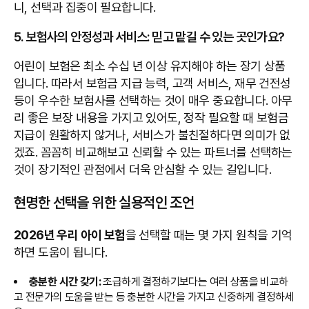
니, 선택과 집중이 필요합니다.
5. 보험사의 안정성과 서비스: 믿고 맡길 수 있는 곳인가요?
어린이 보험은 최소 수십 년 이상 유지해야 하는 장기 상품
입니다. 따라서 보험금 지급 능력, 고객 서비스, 재무 건전성
등이 우수한 보험사를 선택하는 것이 매우 중요합니다. 아무
리 좋은 보장 내용을 가지고 있어도, 정작 필요할 때 보험금
지급이 원활하지 않거나, 서비스가 불친절하다면 의미가 없
겠죠. 꼼꼼히 비교해보고 신뢰할 수 있는 파트너를 선택하는
것이 장기적인 관점에서 더욱 안심할 수 있는 길입니다.
현명한 선택을 위한 실용적인 조언
2026년 우리 아이 보험
을 선택할 때는 몇 가지 원칙을 기억
하면 도움이 됩니다.
충분한 시간 갖기:
조급하게 결정하기보다는 여러 상품을 비교하
고 전문가의 도움을 받는 등 충분한 시간을 가지고 신중하게 결정하세