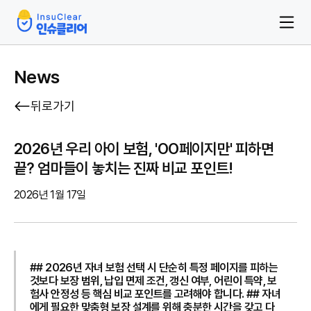
News
뒤로가기
2026년 우리 아이 보험, 'OO페이지만' 피하면
끝? 엄마들이 놓치는 진짜 비교 포인트!
2026년 1월 17일
## 2026년 자녀 보험 선택 시 단순히 특정 페이지를 피하는
것보다 보장 범위, 납입 면제 조건, 갱신 여부, 어린이 특약, 보
험사 안정성 등 핵심 비교 포인트를 고려해야 합니다. ## 자녀
에게 필요한 맞춤형 보장 설계를 위해 충분한 시간을 갖고 다