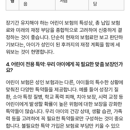
형
저렴
음
담
장기간 유지해야 하는 어린이 보험의 특성상, 총 납입 보험
료와 미래의 재정 부담을 종합적으로 고려하여 신중하게 결
정하는 것이 좋습니다. 단순히 현재의 보험료만 보고 판단하
기보다는, 아이가 성인이 된 후까지의 재정 계획을 함께 세
워보는 것이 현명합니다.
4. 어린이 전용 특약: 우리 아이에게 꼭 필요한 맞춤 보장인가
요?
어린이 보험은 성인 보험과는 다른, 아이들의 특수한 상황에
맞춰진 다양한 특약들을 제공합니다. 예를 들어 성장기 질
환, 소아 특정 질병, 학교 폭력 피해, 치아 보장, 시력 교정 등
어린이에게 발생할 확률이 높은 위험에 대한 보장을 강화한
특약들이 많습니다. 우리 아이의 건강 상태, 생활 습관, 가족
력 등을 고려하여 꼭 필요한 특약들로만 구성하는 것이 중요
합니다. 불필요한 특약 가입은 보험료 부담만 키울 수 있으