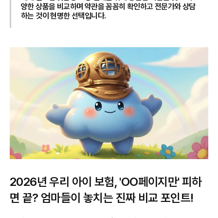
양한 상품을 비교하며 약관을 꼼꼼히 확인하고 전문가와 상담
하는 것이 현명한 선택입니다.
2026년 우리 아이 보험, 'OO페이지만' 피하
면 끝? 엄마들이 놓치는 진짜 비교 포인트!