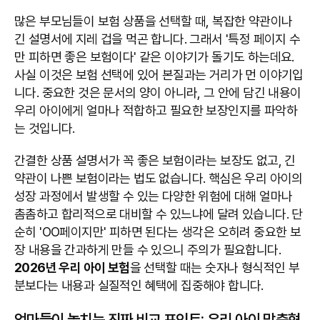
많은 부모님들이 보험 상품을 선택할 때, 복잡한 약관이나
긴 설명서에 지레 겁을 먹곤 합니다. 그래서 '특정 페이지 수
만 피하면 좋은 보험이다' 같은 이야기가 돌기도 하는데요.
사실 이것은 보험 선택에 있어 본질과는 거리가 먼 이야기입
니다. 중요한 것은 문서의 양이 아니라, 그 안에 담긴 내용이
우리 아이에게 얼마나 적합하고 필요한 보장인지를 파악하
는 것입니다.
간결한 상품 설명서가 꼭 좋은 보험이라는 보장도 없고, 긴
약관이 나쁜 보험이라는 법도 없습니다. 핵심은 우리 아이의
성장 과정에서 발생할 수 있는 다양한 위험에 대해 얼마나
촘촘하고 합리적으로 대비할 수 있느냐에 달려 있습니다. 단
순히 'OO페이지만' 피하면 된다는 생각은 오히려 중요한 보
장 내용을 간과하게 만들 수 있으니 주의가 필요합니다.
2026년 우리 아이 보험
을 선택할 때는 숫자나 형식적인 부
분보다는 내용과 실질적인 혜택에 집중해야 합니다.
엄마들이 놓치는 진짜 비교 포인트: 우리 아이 맞춤형