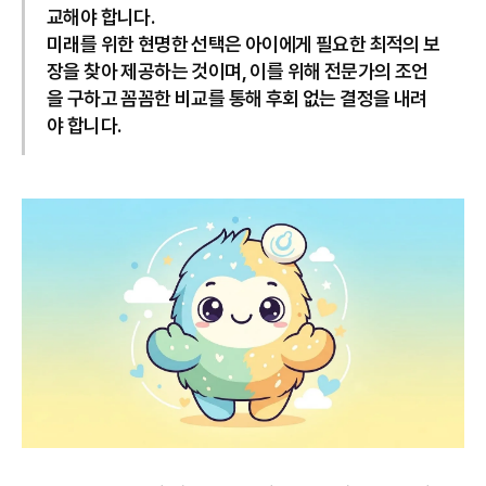
교해야 합니다.
미래를 위한 현명한 선택은 아이에게 필요한 최적의 보
장을 찾아 제공하는 것이며, 이를 위해 전문가의 조언
을 구하고 꼼꼼한 비교를 통해 후회 없는 결정을 내려
야 합니다.