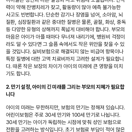
력이 약해 잔병치레가 잦고, 활동량이 많아 예측 불가능한
사고도 빈번합니다. 단순한 감기나 장염을 넘어, 소아암, 뇌
질환, 심장질환과 같은 중대한 질병은 물론, 골절, 화상, 중독
등 다양한 유형의 상해까지 폭넓게 대비해야 합니다. 부모의
마음은 아이가 아플 때마다 무너져 내리기에, 병원비 걱정이
라도 덜 수 있다면 그 슬픔 속에서도 작은 위안을 찾을 수 있
을 것입니다. 실비보험으로 해결되지 않는 비급여 항목이나
특정 질병에 대한 고액 치료비까지 고려한 설계가 필요합니
다. 때론 작은 보장의 차이가 아이의 미래에 큰 영향을 미치
기도 합니다.
2. 만기 설정, 아이의 긴 미래를 그리는 부모의 지혜가 필요합
니다
아이의 미래는 무한하지만, 보험의 만기는 정해져 있습니다.
어린이보험은 주로 30세 만기와 100세 만기로 나뉩니다.
30세 만기는 아이가 독립하는 시점에 맞춰 성인 보험으로
전환을 고려하는 방식입니다. 초기 보험료 부담이 적어 많은