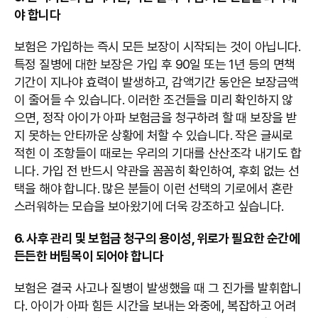
야 합니다
보험은 가입하는 즉시 모든 보장이 시작되는 것이 아닙니다.
특정 질병에 대한 보장은 가입 후 90일 또는 1년 등의 면책
기간이 지나야 효력이 발생하고, 감액기간 동안은 보장금액
이 줄어들 수 있습니다. 이러한 조건들을 미리 확인하지 않
으면, 정작 아이가 아파 보험금을 청구하려 할 때 보장을 받
지 못하는 안타까운 상황에 처할 수 있습니다. 작은 글씨로
적힌 이 조항들이 때로는 우리의 기대를 산산조각 내기도 합
니다. 가입 전 반드시 약관을 꼼꼼히 확인하여, 후회 없는 선
택을 해야 합니다. 많은 분들이 이런 선택의 기로에서 혼란
스러워하는 모습을 보아왔기에 더욱 강조하고 싶습니다.
6. 사후 관리 및 보험금 청구의 용이성, 위로가 필요한 순간에
든든한 버팀목이 되어야 합니다
보험은 결국 사고나 질병이 발생했을 때 그 진가를 발휘합니
다. 아이가 아파 힘든 시간을 보내는 와중에, 복잡하고 어려