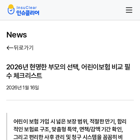
News
뒤로가기
2026년 현명한 부모의 선택, 어린이보험 비교 필
수 체크리스트
2026년 1월 16일
어린이 보험 가입 시 넓은 보장 범위, 적절한 만기, 합리
적인 보험료 구조, 맞춤형 특약, 면책/감액 기간 확인,
그리고 편리한 사후 관리 및 청구 시스템을 꼼꼼히 비