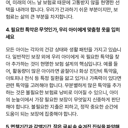
여, 미래의 어느 날 보험료 때문에 고통받지 않을 현명한 선
택을 내려야 합니다. 우리가 간과하기 쉬운 부분이지만, 보
험료는 삶의 큰 부분을 차지합니다.
4. 필요한 특약은 무엇인가, 우리 아이에게 맞춤형 옷을 입히
세요
모든 아이는 각자의 건강 상태와 생활 패턴을 가지고 있습니
다. 일반적인 보장 외에 우리 아이에게 꼭 필요한 특약을 찾
아 추가하는 것이 현명한 보험 설계의 핵심입니다. 예를 들
어, 활동량이 많은 아이라면 골절이나 화상 진단비 특약을,
아토피나 천식 등 특정 질환을 앓고 있거나 가족력이 있다면
관련 특약을 고려해야 합니다. 무분별하게 많은 특약을 추가
하는 것은 불필요한 보험료 낭비로 이어질 수 있으니, 아이
의 눈높이에서 가장 필요한 보장이 무엇일지 신중하게 판단
해야 합니다. 불필요한 지출은 피하고, 정작 중요한 순간에
도움이 되는 보장에 집중해야 합니다.
5. 면책기간과 감액기간, 작은 글씨 속 숨겨진 진실을 파악해