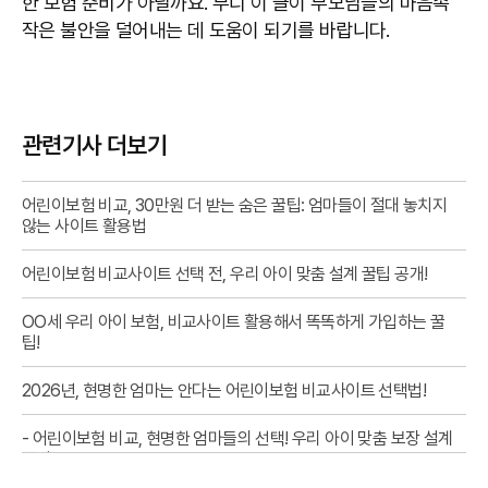
한 보험 준비가 아닐까요. 부디 이 글이 부모님들의 마음속
작은 불안을 덜어내는 데 도움이 되기를 바랍니다.
관련기사 더보기
어린이보험 비교, 30만원 더 받는 숨은 꿀팁: 엄마들이 절대 놓치지
않는 사이트 활용법
어린이보험 비교사이트 선택 전, 우리 아이 맞춤 설계 꿀팁 공개!
OO세 우리 아이 보험, 비교사이트 활용해서 똑똑하게 가입하는 꿀
팁!
2026년, 현명한 엄마는 안다는 어린이보험 비교사이트 선택법!
- 어린이보험 비교, 현명한 엄마들의 선택! 우리 아이 맞춤 보장 설계
꿀팁