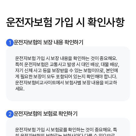
운전자보험 가입 시 확인사항
운전자보험의 보장 내용 확인하기
1
운전자보험 가입 시 보장 내용을 확인하는 것이 중요해요.
특히 운전자보험은 교통사고 발생 시 대인 배상, 대물 배상,
자기 신체 사고 등을 보장받을 수 있는 보험이므로, 본인에
게 필요한 보장이 모두 포함되어 있는지 확인해야 합니다.
운전자보험비교사이트에서 보험사별 보장 내용을 비교하
세요.
운전자보험의 보험료 확인하기
2
운전자보험 가입 시 보험료를 확인하는 것이 중요해요. 특
히 운전자보험의 보험료는 보험사마다 다를 수 있으므로,