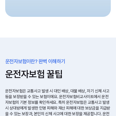
운전자보험이란? 완벽 이해하기
운전자보험 꿀팁
운전자보험은 교통사고 발생 시 대인 배상, 대물 배상, 자기 신체 사고
등을 보장받을 수 있는 보험이에요. 운전자보험비교사이트에서 운전
자보험의 기본 정보를 확인하세요. 특히 운전자보험은 교통사고 발생
시 상대방에게 발생한 인명 피해와 재산 피해에 대한 보상금을 지급받
을 수 있는 보장과, 본인의 신체 사고에 대한 보장을 제공합니다. 운전