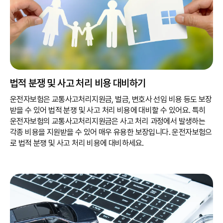
법적 분쟁 및 사고 처리 비용 대비하기
운전자보험은 교통사고처리지원금, 벌금, 변호사 선임 비용 등도 보장
받을 수 있어 법적 분쟁 및 사고 처리 비용에 대비할 수 있어요. 특히
운전자보험의 교통사고처리지원금은 사고 처리 과정에서 발생하는
각종 비용을 지원받을 수 있어 매우 유용한 보장입니다. 운전자보험으
로 법적 분쟁 및 사고 처리 비용에 대비하세요.