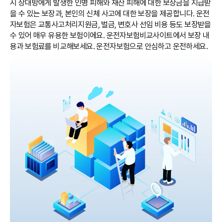
시 상대방에게 발생한 인명 피해와 재산 피해에 대한 보상금을 지급받
을 수 있는 보장과, 본인의 신체 사고에 대한 보장을 제공합니다. 운전
자보험은 교통사고처리지원금, 벌금, 변호사 선임 비용 등도 보장받을
수 있어 매우 유용한 보험이에요. 운전자보험비교사이트에서 보장 내
용과 보험료를 비교해보세요. 운전자보험으로 안심하고 운전하세요.