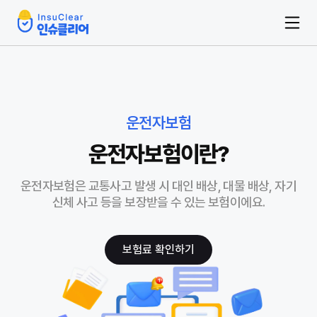
운전자보험
운전자보험이란?
운전자보험은 교통사고 발생 시 대인 배상, 대물 배상, 자기
신체 사고 등을 보장받을 수 있는 보험이에요.
보험료 확인하기