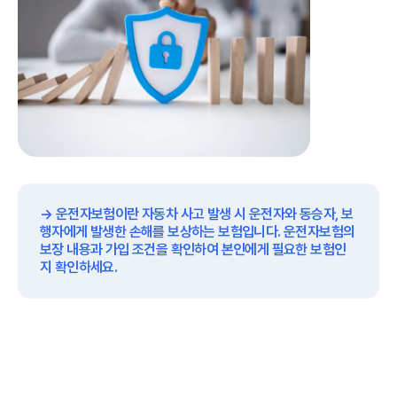
→ 운전자보험이란 자동차 사고 발생 시 운전자와 동승자, 보
행자에게 발생한 손해를 보상하는 보험입니다. 운전자보험의
보장 내용과 가입 조건을 확인하여 본인에게 필요한 보험인
지 확인하세요.