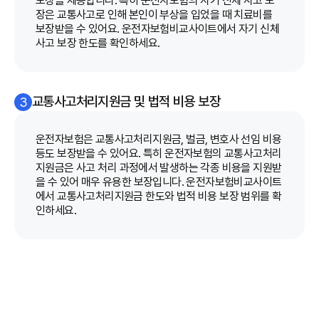
보장을 제공합니다. 특히 운전자보험의 자기 신체 사고 보
장은 교통사고로 인해 본인이 부상을 입었을 때 치료비를
보장받을 수 있어요. 운전자보험비교사이트에서 자기 신체
사고 보장 한도를 확인하세요.
교통사고처리지원금 및 법적 비용 보장
3
운전자보험은 교통사고처리지원금, 벌금, 변호사 선임 비용
등도 보장받을 수 있어요. 특히 운전자보험의 교통사고처리
지원금은 사고 처리 과정에서 발생하는 각종 비용을 지원받
을 수 있어 매우 유용한 보장입니다. 운전자보험비교사이트
에서 교통사고처리지원금 한도와 법적 비용 보장 범위를 확
인하세요.