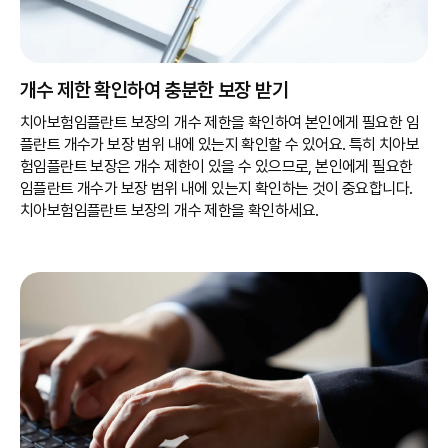
개수 제한 확인하여 충분한 보장 받기
치아보험임플란트 보장의 개수 제한을 확인하여 본인에게 필요한 임
플란트 개수가 보장 범위 내에 있는지 확인할 수 있어요. 특히 치아보
험임플란트 보장은 개수 제한이 있을 수 있으므로, 본인에게 필요한
임플란트 개수가 보장 범위 내에 있는지 확인하는 것이 중요합니다.
치아보험임플란트 보장의 개수 제한을 확인하세요.