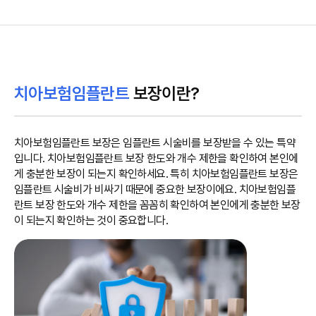
치아보험임플란트
보장이란?
치아보험임플란트 보장은 임플란트 시술비를 보장받을 수 있는 특약
입니다. 치아보험임플란트 보장 한도와 개수 제한을 확인하여 본인에
게 충분한 보장이 되는지 확인하세요. 특히 치아보험임플란트 보장은
임플란트 시술비가 비싸기 때문에 중요한 보장이에요. 치아보험임플
란트 보장 한도와 개수 제한을 꼼꼼히 확인하여 본인에게 충분한 보장
이 되는지 확인하는 것이 중요합니다.