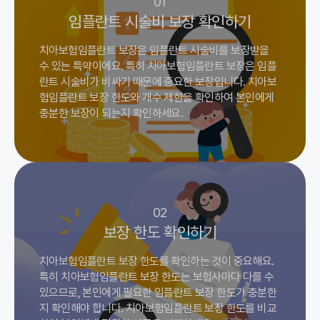
01
임플란트 시술비 보장 확인하기
치아보험임플란트 보장은 임플란트 시술비를 보장받을
수 있는 특약이에요. 특히 치아보험임플란트 보장은 임플
란트 시술비가 비싸기 때문에 중요한 보장입니다. 치아보
험임플란트 보장 한도와 개수 제한을 확인하여 본인에게
충분한 보장이 되는지 확인하세요.
02
보장 한도 확인하기
치아보험임플란트 보장 한도를 확인하는 것이 중요해요.
특히 치아보험임플란트 보장 한도는 보험사마다 다를 수
있으므로, 본인에게 필요한 임플란트 보장 한도가 충분한
지 확인해야 합니다. 치아보험임플란트 보장 한도를 비교