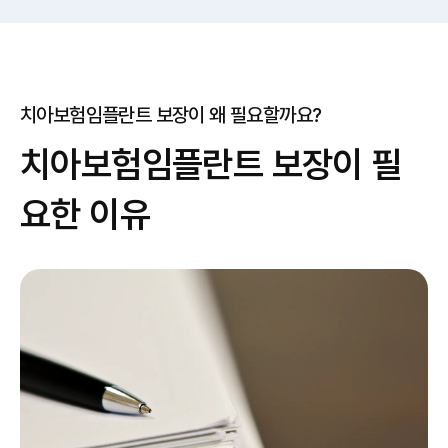
치아보험임플란트 보장이 왜 필요할까요?
치아보험임플란트 보장이 필
요한 이유