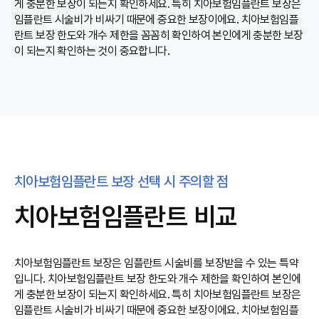
게 충분한 보장이 되는지 확인하세요. 특히 치아보험임플란트 보장은
임플란트 시술비가 비싸기 때문에 중요한 보장이에요. 치아보험임플
란트 보장 한도와 개수 제한을 꼼꼼히 확인하여 본인에게 충분한 보장
이 되는지 확인하는 것이 중요합니다.
치아보험임플란트 보장 선택 시 주의할 점
치아보험임플란트 비교
치아보험임플란트 보장은 임플란트 시술비를 보장받을 수 있는 특약
입니다. 치아보험임플란트 보장 한도와 개수 제한을 확인하여 본인에
게 충분한 보장이 되는지 확인하세요. 특히 치아보험임플란트 보장은
임플란트 시술비가 비싸기 때문에 중요한 보장이에요. 치아보험임플