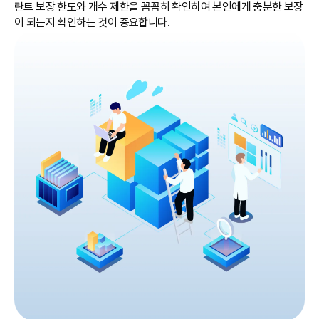
란트 보장 한도와 개수 제한을 꼼꼼히 확인하여 본인에게 충분한 보장
이 되는지 확인하는 것이 중요합니다.