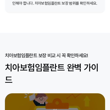
인해야 합니다. 치아보험임플란트 보장 범위를 확인하세요.
치아보험임플란트 보장 비교 시 꼭 확인하세요!
치아보험임플란트 완벽 가이
드