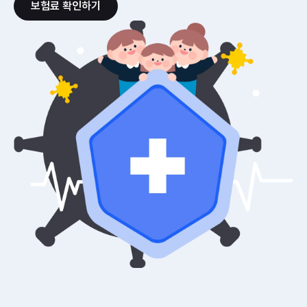
보험료 확인하기