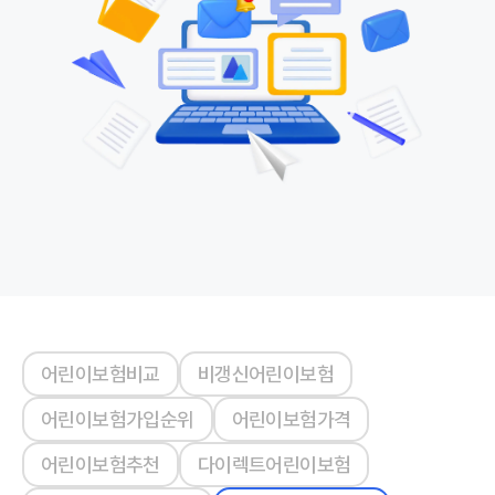
어린이보험비교
비갱신어린이보험
어린이보험가입순위
어린이보험가격
어린이보험추천
다이렉트어린이보험