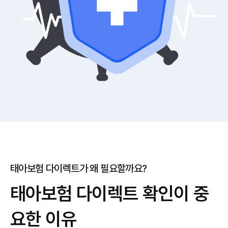
태아보험 다이렉트가 왜 필요할까요?
태아보험 다이렉트 확인이 중
요한 이유