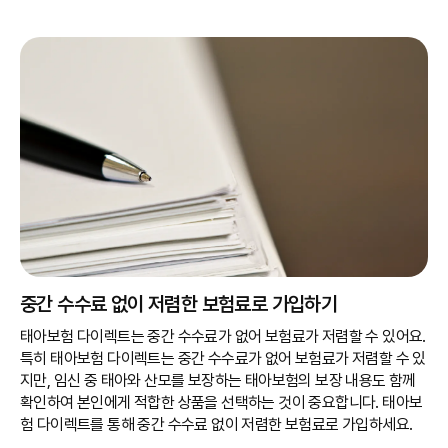
중간 수수료 없이 저렴한 보험료로 가입하기
태아보험 다이렉트는 중간 수수료가 없어 보험료가 저렴할 수 있어요.
특히 태아보험 다이렉트는 중간 수수료가 없어 보험료가 저렴할 수 있
지만, 임신 중 태아와 산모를 보장하는 태아보험의 보장 내용도 함께
확인하여 본인에게 적합한 상품을 선택하는 것이 중요합니다. 태아보
험 다이렉트를 통해 중간 수수료 없이 저렴한 보험료로 가입하세요.