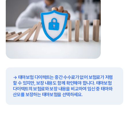
→ 태아보험 다이렉트는 중간 수수료가 없어 보험료가 저렴
할 수 있지만, 보장 내용도 함께 확인해야 합니다. 태아보험
다이렉트의 보험료와 보장 내용을 비교하여 임신 중 태아와
산모를 보장하는 태아보험을 선택하세요.