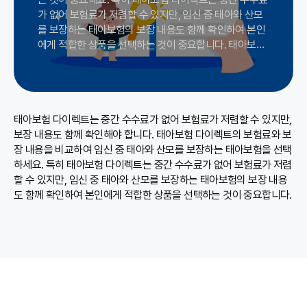
가 없어 보험료가 저렴할 수 있지만, 임신 중 태아와 산모
를 보장하는 태아보험의 보장 내용도 함께 확인하여 본인
에게 적합한 상품을 선택하는 것이 중요합니다. 태아보험
다이렉트의 보험료와 보장 내용을 함께 비교하세요.
태아보험 다이렉트는 중간 수수료가 없어 보험료가 저렴할 수 있지만,
보장 내용도 함께 확인해야 합니다. 태아보험 다이렉트의 보험료와 보
장 내용을 비교하여 임신 중 태아와 산모를 보장하는 태아보험을 선택
하세요. 특히 태아보험 다이렉트는 중간 수수료가 없어 보험료가 저렴
할 수 있지만, 임신 중 태아와 산모를 보장하는 태아보험의 보장 내용
도 함께 확인하여 본인에게 적합한 상품을 선택하는 것이 중요합니다.