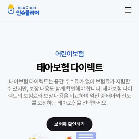
어린이보험
태아보험 다이렉트
태아보험 다이렉트는 중간 수수료가 없어 보험료가 저렴할
수 있지만, 보장 내용도 함께 확인해야 합니다. 태아보험 다이
렉트의 보험료와 보장 내용을 비교하여 임신 중 태아와 산모
를 보장하는 태아보험을 선택하세요.
보험료 확인하기