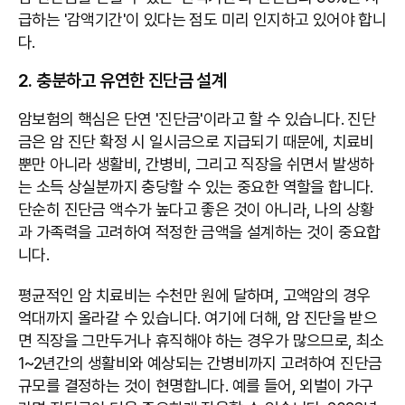
급하는 '감액기간'이 있다는 점도 미리 인지하고 있어야 합니
다.
2. 충분하고 유연한 진단금 설계
암보험의 핵심은 단연 '진단금'이라고 할 수 있습니다. 진단
금은 암 진단 확정 시 일시금으로 지급되기 때문에, 치료비
뿐만 아니라 생활비, 간병비, 그리고 직장을 쉬면서 발생하
는 소득 상실분까지 충당할 수 있는 중요한 역할을 합니다.
단순히 진단금 액수가 높다고 좋은 것이 아니라, 나의 상황
과 가족력을 고려하여 적정한 금액을 설계하는 것이 중요합
니다.
평균적인 암 치료비는 수천만 원에 달하며, 고액암의 경우
억대까지 올라갈 수 있습니다. 여기에 더해, 암 진단을 받으
면 직장을 그만두거나 휴직해야 하는 경우가 많으므로, 최소
1~2년간의 생활비와 예상되는 간병비까지 고려하여 진단금
규모를 결정하는 것이 현명합니다. 예를 들어, 외벌이 가구