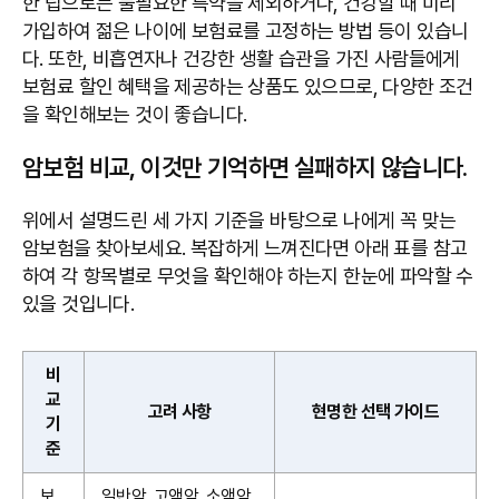
한 팁으로는 불필요한 특약을 제외하거나, 건강할 때 미리
가입하여 젊은 나이에 보험료를 고정하는 방법 등이 있습니
다. 또한, 비흡연자나 건강한 생활 습관을 가진 사람들에게
보험료 할인 혜택을 제공하는 상품도 있으므로, 다양한 조건
을 확인해보는 것이 좋습니다.
암보험 비교, 이것만 기억하면 실패하지 않습니다.
위에서 설명드린 세 가지 기준을 바탕으로 나에게 꼭 맞는
암보험을 찾아보세요. 복잡하게 느껴진다면 아래 표를 참고
하여 각 항목별로 무엇을 확인해야 하는지 한눈에 파악할 수
있을 것입니다.
비
교
고려 사항
현명한 선택 가이드
기
준
보
일반암, 고액암, 소액암,