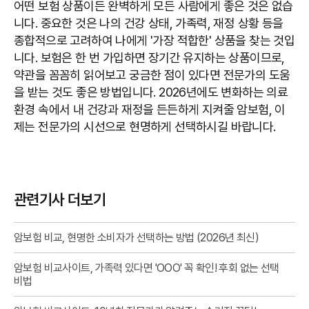
어떤 보험 상품이든 완벽하게 모든 사람에게 좋은 것은 없습
니다. 중요한 것은 나의 건강 상태, 가족력, 재정 상황 등을
종합적으로 고려하여 나에게 '가장 적합한' 상품을 찾는 것입
니다. 보험은 한 번 가입하면 장기간 유지하는 상품이므로,
약관을 꼼꼼히 읽어보고 궁금한 점이 있다면 전문가의 도움
을 받는 것도 좋은 방법입니다. 2026년에도 변화하는 의료
환경 속에서 내 건강과 재정을 든든하게 지켜줄 암보험, 이
제는 전문가의 시선으로 현명하게 선택하시길 바랍니다.
관련기사 더보기
암보험 비교, 현명한 소비자가 선택하는 방법 (2026년 최신)
암보험 비교사이트, 가족력 있다면 'OOO' 꼭 확인! 후회 없는 선택
비법