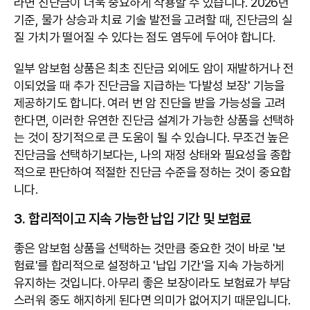
라면 진단금이 더욱 중요하게 작용할 수 있습니다. 2026년
기준, 물가 상승과 치료 기술 발전을 고려할 때, 진단금의 실
질 가치가 떨어질 수 있다는 점도 염두에 두어야 합니다.
일부 암보험 상품은 최초 진단금 외에도 암이 재발하거나 전
이되었을 때 추가 진단금을 지급하는 '다발성 보장' 기능을
제공하기도 합니다. 여러 번 암 진단을 받을 가능성을 고려
한다면, 이러한 유연한 진단금 설계가 가능한 상품을 선택하
는 것이 장기적으로 큰 도움이 될 수 있습니다. 무조건 높은
진단금을 선택하기보다는, 나의 재정 상태와 필요성을 종합
적으로 판단하여 적절한 진단금 수준을 정하는 것이 중요합
니다.
3. 합리적이고 지속 가능한 납입 기간 및 보험료
좋은 암보험 상품을 선택하는 것만큼 중요한 것이 바로 '보
험료'를 합리적으로 설정하고 '납입 기간'을 지속 가능하게
유지하는 것입니다. 아무리 좋은 보장이라도 보험료가 부담
스러워 중도 해지하게 된다면 의미가 없어지기 때문입니다.