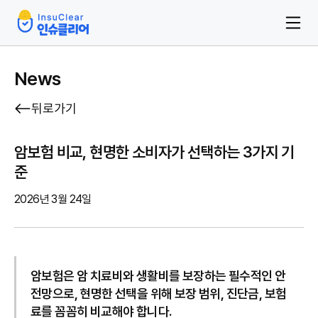
News
뒤로가기
암보험 비교, 현명한 소비자가 선택하는 3가지 기
준
2026년 3월 24일
암보험은 암 치료비와 생활비를 보장하는 필수적인 안
전망으로, 현명한 선택을 위해 보장 범위, 진단금, 보험
료를 꼼꼼히 비교해야 합니다.