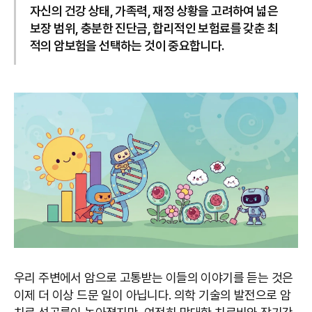
자신의 건강 상태, 가족력, 재정 상황을 고려하여 넓은
보장 범위, 충분한 진단금, 합리적인 보험료를 갖춘 최
적의 암보험을 선택하는 것이 중요합니다.
우리 주변에서 암으로 고통받는 이들의 이야기를 듣는 것은
이제 더 이상 드문 일이 아닙니다. 의학 기술의 발전으로 암