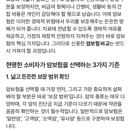
분을 보장하지만, 비급여 항목이나 간병비, 생활비 등의 간
접 비용은 개인이 감당해야 할 몫으로 남습니다. 이때 암보
험은 이러한 경제적 위험에서 우리를 보호해주는 든든한 방
패가 되어 줍니다. 치료에 전념할 수 있도록 경제적 여유를
제공하고, 가정의 재정적 안정까지 지켜주는 것이 바로 암보
험의 핵심 가치입니다. 그러므로 신중한
암보험 비교
는 반드
시 거쳐야 할 과정입니다.
현명한 소비자가 암보험을 선택하는 3가지 기준
1. 넓고 든든한 보장 범위 확인
암보험을 선택할 때 가장 먼저, 그리고 가장 중요하게 살펴
봐야 할 부분은 바로 '보장 범위'입니다. 암의 종류는 매우 다
양하며, 각 암의 진단금 지급 기준이 다르기 때문에 약관을
꼼꼼히 확인하는 것이 필수적입니다. 일반적으로 암보험은
'일반암', '고액암', '소액암', '유사암' 등으로 구분하여 보장합
니다.